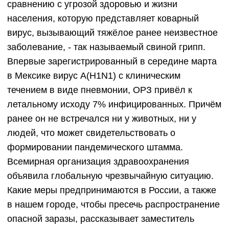
сравнению с угрозой здоровью и жизни
населения, которую представляет коварный
вирус, вызывающий тяжёлое ранее неизвестное
заболевание, - так называемый свиной грипп.
Впервые зарегистрированный в середине марта
в Мексике вирус А(Н1N1) с клиническим
течением в виде пневмонии, ОРЗ привёл к
летальному исходу 7% инфицированных. Причём
ранее он не встречался ни у животных, ни у
людей, что может свидетельствовать о
формировании пандемического штамма.
Всемирная организация здравоохранения
объявила глобальную чрезвычайную ситуацию.
Какие меры предпринимаются в России, а также
в нашем городе, чтобы пресечь распространение
опасной заразы, рассказывает заместитель