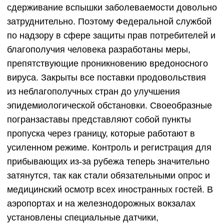
сдерживание вспышки заболеваемости довольно
затруднительно. Поэтому Федеральной службой
по надзору в сфере защиты прав потребителей и
благополучия человека разработаны меры,
препятствующие проникновению вредоносного
вируса. Закрыты все поставки продовольствия
из неблагополучных стран до улучшения
эпидемиологической обстановки. Своеобразные
погранзаставы представляют собой пункты
пропуска через границу, которые работают в
усиленном режиме. Контроль и регистрация для
прибывающих из-за рубежа теперь значительно
затянутся, так как стали обязательными опрос и
медицинский осмотр всех иностранных гостей. В
аэропортах и на железнодорожных вокзалах
установлены специальные датчики,