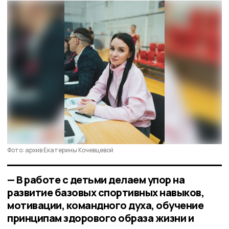
Фото: архив Екатерины Кочевцевой
— В работе с детьми делаем упор на
развитие базовых спортивных навыков,
мотивации, командного духа, обучение
принципам здорового образа жизни и