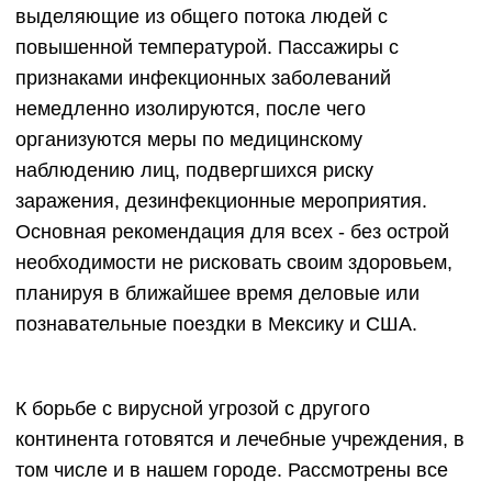
выделяющие из общего потока людей с
повышенной температурой. Пассажиры с
признаками инфекционных заболеваний
немедленно изолируются, после чего
организуются меры по медицинскому
наблюдению лиц, подвергшихся риску
заражения, дезинфекционные мероприятия.
Основная рекомендация для всех - без острой
необходимости не рисковать своим здоровьем,
планируя в ближайшее время деловые или
познавательные поездки в Мексику и США.
К борьбе с вирусной угрозой с другого
континента готовятся и лечебные учреждения, в
том числе и в нашем городе. Рассмотрены все