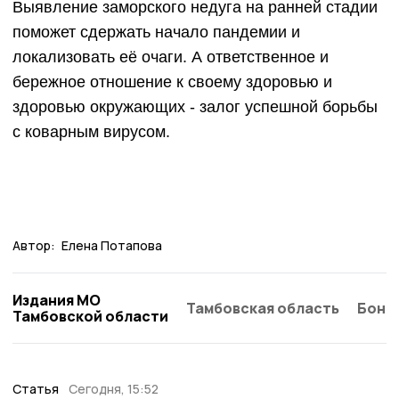
Выявление заморского недуга на ранней стадии
поможет сдержать начало пандемии и
локализовать её очаги. А ответственное и
бережное отношение к своему здоровью и
здоровью окружающих - залог успешной борьбы
с коварным вирусом.
Автор:
Елена Потапова
Издания МО
Тамбовская область
Бонд
Тамбовской области
Статья
Сегодня, 15:52