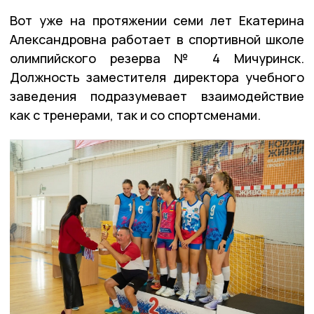
Вот уже на протяжении семи лет Екатерина
Александровна работает в спортивной школе
олимпийского резерва № 4 Мичуринск.
Должность заместителя директора учебного
заведения подразумевает взаимодействие
как с тренерами, так и со спортсменами.