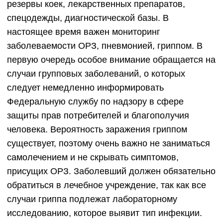
резервы коек, лекарственных препаратов,
спецодежды, диагностической базы. В
настоящее время важен мониторинг
заболеваемости ОРЗ, пневмонией, гриппом. В
первую очередь особое внимание обращается на
случаи групповых заболеваний, о которых
следует немедленно информировать
Федеральную службу по надзору в сфере
защиты прав потребителей и благополучия
человека. Вероятность заражения гриппом
существует, поэтому очень важно не заниматься
самолечением и не скрывать симптомов,
присущих ОРЗ. Заболевший должен обязательно
обратиться в лечебное учреждение, так как все
случаи гриппа подлежат лабораторному
исследованию, которое выявит тип инфекции.