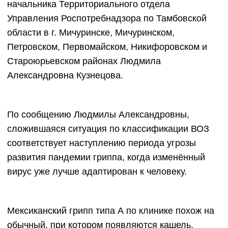
начальника Территориального отдела
Управления Роспотребнадзора по Тамбовской
области в г. Мичуринске, Мичуринском,
Петровском, Первомайском, Никифоровском и
Староюрьевском районах Людмила
Александровна Кузнецова.
По сообщению Людмилы Александровны,
сложившаяся ситуация по классификации ВОЗ
соответствует наступлению периода угрозы
развития пандемии гриппа, когда изменённый
вирус уже лучше адаптирован к человеку.
Мексиканский грипп типа А по клинике похож на
обычный, при котором появляются кашель,