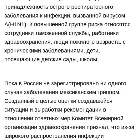
принадлежность острого респираторного
заболевания к инфекции, вызванной вирусом
А(H1N1). К повышенной группе риска относятся
сотрудники таможенной службы, работники
здравоохранения, люди пожилого возраста, с
хроническими заболеваниями, дети,
посещающие детские сады, школы.
Пока в России не зарегистрировано ни одного
случая заболевания мексиканским гриппом.
Созданный с целью оценки создавшейся
ситуации и выработки рекомендации в
отношении ответных мер Комитет Всемирной
организации здравоохранения признал, что из-за
широкого распространения инфекции