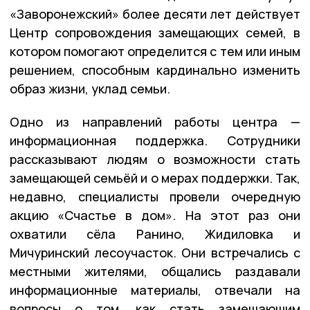
«Заворонежский» более десяти лет действует
Центр сопровождения замещающих семей, в
котором помогают определится с тем или иным
решением, способным кардинально изменить
образ жизни, уклад семьи.
Одно из направлений работы центра —
информационная поддержка. Сотрудники
рассказывают людям о возможности стать
замещающей семьёй и о мерах поддержки. Так,
недавно, специалисты провели очередную
акцию «Счастье в дом». На этот раз они
охватили сёла Ранино, Жидиловка и
Мичуринский лесоучасток. Они встречались с
местными жителями, общались раздавали
информационные материалы, отвечали на
вопросы о том, как стать замещающим