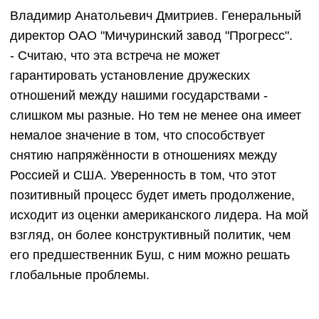
Владимир Анатольевич Дмитриев. Генеральный
директор ОАО "Мичуринский завод "Прогресс".
- Считаю, что эта встреча не может
гарантировать установление дружеских
отношений между нашими государствами -
слишком мы разные. Но тем не менее она имеет
немалое значение в том, что способствует
снятию напряжённости в отношениях между
Россией и США. Уверенность в том, что этот
позитивный процесс будет иметь продолжение,
исходит из оценки американского лидера. На мой
взгляд, он более конструктивный политик, чем
его предшественник Буш, с ним можно решать
глобальные проблемы.