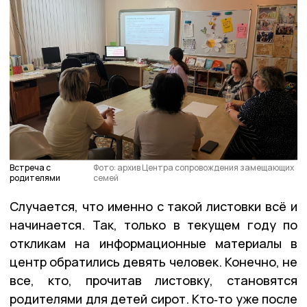
Встреча с
Фото: архив Центра сопровождения замещающих
родителями
семей
Случается, что именно с такой листовки всё и
начинается. Так, только в текущем году по
откликам на информационные материалы в
центр обратились девять человек. Конечно, не
все, кто, прочитав листовку, становятся
родителями для детей сирот. Кто‑то уже после