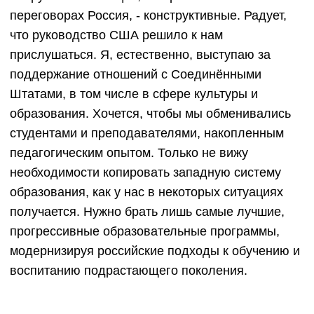
переговорах Россия, - конструктивные. Радует,
что руководство США решило к нам
прислушаться. Я, естественно, выступаю за
поддержание отношений с Соединёнными
Штатами, в том числе в сфере культуры и
образования. Хочется, чтобы мы обменивались
студентами и преподавателями, накопленным
педагогическим опытом. Только не вижу
необходимости копировать западную систему
образования, как у нас в некоторых ситуациях
получается. Нужно брать лишь самые лучшие,
прогрессивные образовательные программы,
модернизируя российские подходы к обучению и
воспитанию подрастающего поколения.