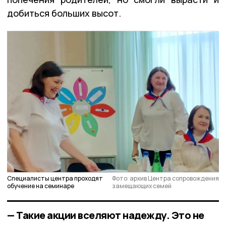
добиться больших высот.
Специалисты центра проходят
Фото: архив Центра сопровождения
обучение на семинаре
замещающих семей
— Такие акции вселяют надежду. Это не