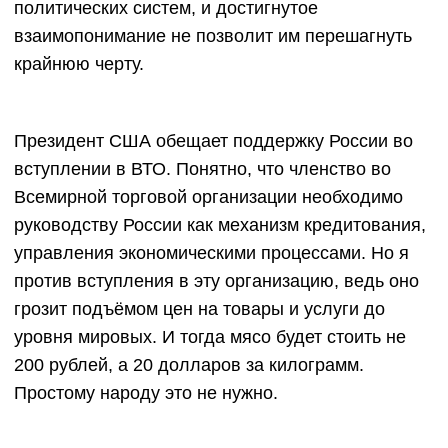
политических систем, и достигнутое
взаимопонимание не позволит им перешагнуть
крайнюю черту.
Президент США обещает поддержку России во
вступлении в ВТО. Понятно, что членство во
Всемирной торговой организации необходимо
руководству России как механизм кредитования,
управления экономическими процессами. Но я
против вступления в эту организацию, ведь оно
грозит подъёмом цен на товары и услуги до
уровня мировых. И тогда мясо будет стоить не
200 рублей, а 20 долларов за килограмм.
Простому народу это не нужно.