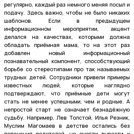
регулярно, каждый раз немного меняя посыл и
подачу. Здесь важно, чтобы не было никаких
шаблонов. Если в предыдущем
информационном мероприятии, акцент
делался на качествах, которыми должна
обладать приёмная мама, то на этот раз
добавлен новый информационный
познавательный компонент, способствующий
борьбе со стереотипами про так называемых
трудных детей. Сотрудники привели примеры
известных людей, которые наглядно
подтверждают, что приёмные дети могут
стать не менее успешными, чем и родные. А
непростой старт не означает безнадёжную
судьбу. Например, Лев Толстой, Илья Резник,
Муслим Магомаев в детстве остались без
попечения родителей, но смогли вырасти и