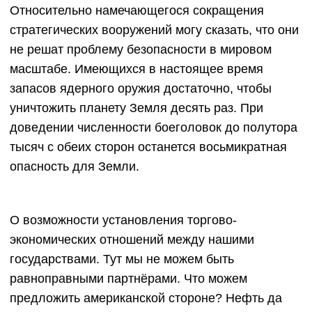
Относительно намечающегося сокращения
стратегических вооружений могу сказать, что они
не решат проблему безопасности в мировом
масштабе. Имеющихся в настоящее время
запасов ядерного оружия достаточно, чтобы
уничтожить планету Земля десять раз. При
доведении численности боеголовок до полутора
тысяч с обеих сторон останется восьмикратная
опасность для Земли.
О возможности установления торгово-
экономических отношений между нашими
государствами. Тут мы не можем быть
равноправными партнёрами. Что можем
предложить американской стороне? Нефть да