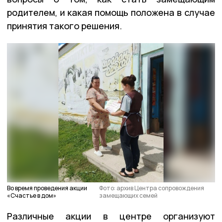
родителем, и какая помощь положена в случае
принятия такого решения.
Во время проведения акции
Фото: архив Центра сопровождения
«Счастье в дом»
замещающих семей
Различные акции в центре организуют