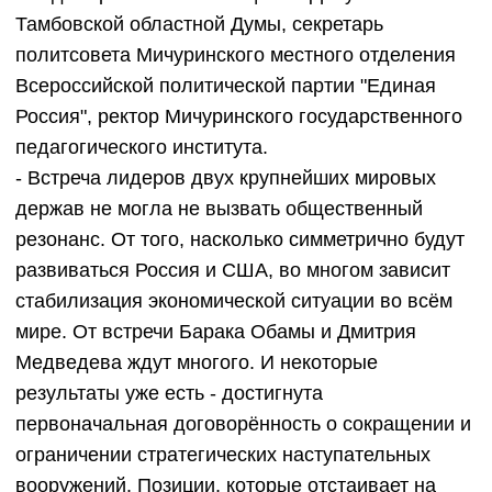
Тамбовской областной Думы, секретарь
политсовета Мичуринского местного отделения
Всероссийской политической партии "Единая
Россия", ректор Мичуринского государственного
педагогического института.
- Встреча лидеров двух крупнейших мировых
держав не могла не вызвать общественный
резонанс. От того, насколько симметрично будут
развиваться Россия и США, во многом зависит
стабилизация экономической ситуации во всём
мире. От встречи Барака Обамы и Дмитрия
Медведева ждут многого. И некоторые
результаты уже есть - достигнута
первоначальная договорённость о сокращении и
ограничении стратегических наступательных
вооружений. Позиции, которые отстаивает на