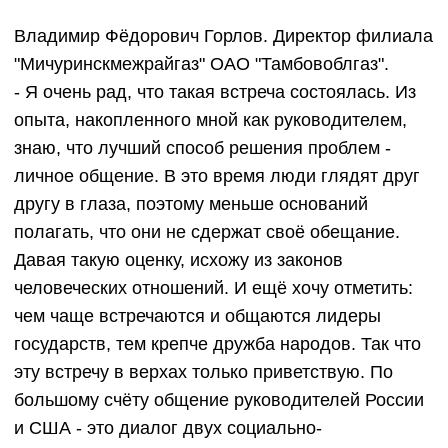
Владимир Фёдорович Горлов. Директор филиала
"Мичуринскмежрайгаз" ОАО "Тамбовоблгаз".
- Я очень рад, что такая встреча состоялась. Из
опыта, накопленного мной как руководителем,
знаю, что лучший способ решения проблем -
личное общение. В это время люди глядят друг
другу в глаза, поэтому меньше оснований
полагать, что они не сдержат своё обещание.
Давая такую оценку, исхожу из законов
человеческих отношений. И ещё хочу отметить:
чем чаще встречаются и общаются лидеры
государств, тем крепче дружба народов. Так что
эту встречу в верхах только приветствую. По
большому счёту общение руководителей России
и США - это диалог двух социально-