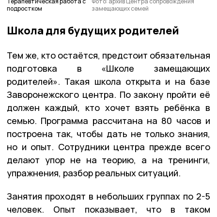
Терапевтическая работа с
Фото: архив Центра сопровождения
подростком
замещающих семей
Школа для будущих родителей
Тем же, кто остаётся, предстоит обязательная
подготовка в «Школе замещающих
родителей». Такая школа открыта и на базе
Заворонежского центра. По закону пройти её
должен каждый, кто хочет взять ребёнка в
семью. Программа рассчитана на 80 часов и
построена так, чтобы дать не только знания,
но и опыт. Сотрудники центра прежде всего
делают упор не на теорию, а на тренинги,
упражнения, разбор реальных ситуаций.
Занятия проходят в небольших группах по 2-5
человек. Опыт показывает, что в таком