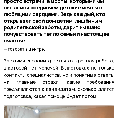
просто встречи, а мосты, которыми мы
пытаемся соединяем детские мечты с
любящими сердцами. Ведь каждый, кто
открывает свой дом детям, лишённым
родительской заботы, дарит им шанс
почувствовать тепло семьи и настоящее
счастье,
говорят в центре.
За этими словами кроется конкретная работа,
в которой нет мелочей. В листовках не только
контакты специалистов, но и понятные ответы
на главные страхи: какие требования
предъявляются к кандидатам, сколько длится
подготовка, какая помощь будет потом.