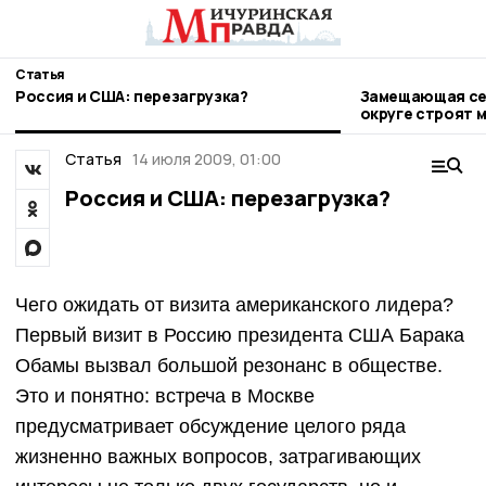
Статья
Россия и США: перезагрузка?
Замещающая сем
округе строят 
Статья
14 июля 2009, 01:00
Россия и США: перезагрузка?
Чего ожидать от визита американского лидера?
Первый визит в Россию президента США Барака
Обамы вызвал большой резонанс в обществе.
Это и понятно: встреча в Москве
предусматривает обсуждение целого ряда
жизненно важных вопросов, затрагивающих