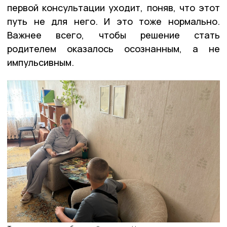
первой консультации уходит, поняв, что этот
путь не для него. И это тоже нормально.
Важнее всего, чтобы решение стать
родителем оказалось осознанным, а не
импульсивным.