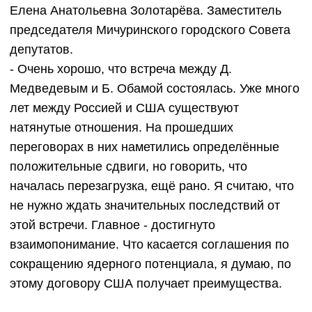
Елена Анатольевна Золотарёва. Заместитель
председателя Мичуринского городского Совета
депутатов.
- Очень хорошо, что встреча между Д.
Медведевым и Б. Обамой состоялась. Уже много
лет между Россией и США существуют
натянутые отношения. На прошедших
переговорах в них наметились определённые
положительные сдвиги, но говорить, что
началась перезагрузка, ещё рано. Я считаю, что
не нужно ждать значительных последствий от
этой встречи. Главное - достигнуто
взаимопонимание. Что касается соглашения по
сокращению ядерного потенциала, я думаю, по
этому договору США получает преимущества.