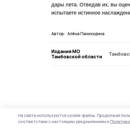
дары лета. Отведав их, вы оцен
испытаете истинное наслажден
Автор:
Алёна Панихидина
Издания МО
Тамбовс
Тамбовской области
На сайте используются cookie-файлы.
Продолжая поль
соответствии с настоящим уведомлением и
Политико