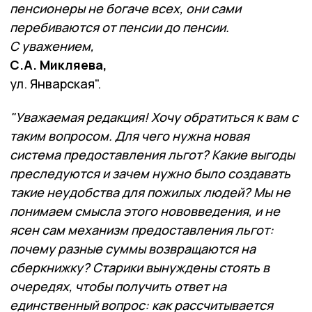
пенсионеры не богаче всех, они сами
перебиваются от пенсии до пенсии.
С уважением,
С.А. Микляева,
ул. Январская".
"Уважаемая редакция! Хочу обратиться к вам с
таким вопросом. Для чего нужна новая
система предоставления льгот? Какие выгоды
преследуются и зачем нужно было создавать
такие неудобства для пожилых людей? Мы не
понимаем смысла этого нововведения, и не
ясен сам механизм предоставления льгот:
почему разные суммы возвращаются на
сберкнижку? Старики вынуждены стоять в
очередях, чтобы получить ответ на
единственный вопрос: как рассчитывается