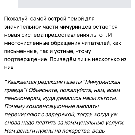
Пожалуй, самой острой темой для
значительной части мичуринцев остаётся
новая система предоставления льгот. И
многочисленные обращения читателей, как
письменные, так и устные, -тому
подтверждение. Приведём лишь несколько из
них.
"Уважаемая редакция газеты "Мичуринская
правда"! Объясните, пожалуйста, нам, всем
пенсионерам, куда девались наши льготы.
Почему компенсационные выплаты
перечисляют с задержкой, тогда, когда уж
снова надо платить за коммунальные услуги.
Нам деньги нужны на лекарства, ведь