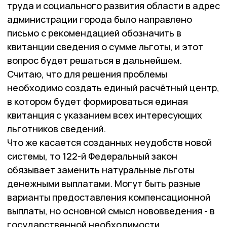
труда и социального развития области в адрес
администрации города было направлено
письмо с рекомендацией обозначить в
квитанции сведения о сумме льготы, и этот
вопрос будет решаться в дальнейшем.
Считаю, что для решения проблемы
необходимо создать единый расчётный центр,
в котором будет формироваться единая
квитанция с указанием всех интересующих
льготников сведений.
Что же касается созданных неудобств новой
системы, то 122-й Федеральный закон
обязывает заменить натуральные льготы
денежными выплатами. Могут быть разные
варианты предоставления компенсационной
выплаты, но основной смысл нововведения - в
государственной необходимости