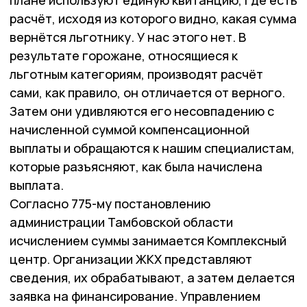
расчёт, исходя из которого видно, какая сумма
вернётся льготнику. У нас этого нет. В
результате горожане, относящиеся к
льготным категориям, производят расчёт
сами, как правило, он отличается от верного.
Затем они удивляются его несовпадению с
начисленной суммой компенсационной
выплаты и обращаются к нашим специалистам,
которые разъясняют, как была начислена
выплата.
Согласно 775-му постановлению
администрации Тамбовской области
исчислением суммы занимается Комплексный
центр. Организации ЖКХ представляют
сведения, их обрабатывают, а затем делается
заявка на финансирование. Управлением