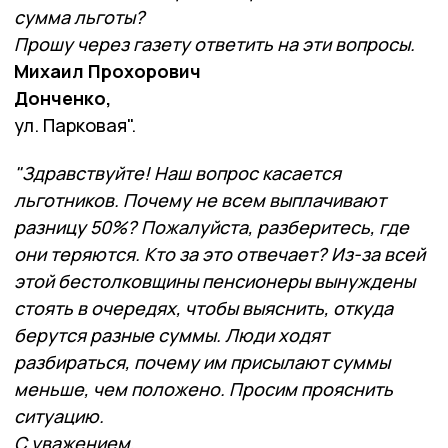
сумма льготы?
Прошу через газету ответить на эти вопросы.
Михаил Прохорович
Донченко,
ул. Парковая".
"Здравствуйте! Наш вопрос касается
льготников. Почему не всем выплачивают
разницу 50%? Пожалуйста, разберитесь, где
они теряются. Кто за это отвечает? Из-за всей
этой бестолковщины пенсионеры вынуждены
стоять в очередях, чтобы выяснить, откуда
берутся разные суммы. Люди ходят
разбираться, почему им присылают суммы
меньше, чем положено. Просим прояснить
ситуацию.
С уважением,