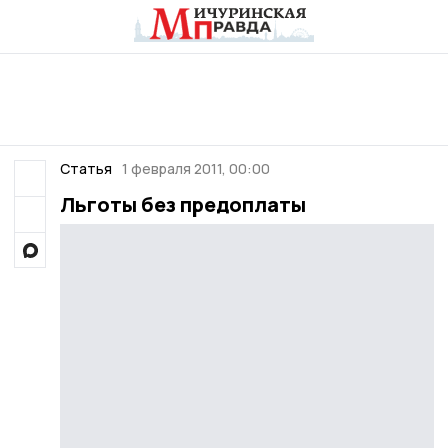
Статья
1 февраля 2011, 00:00
Льготы без предоплаты