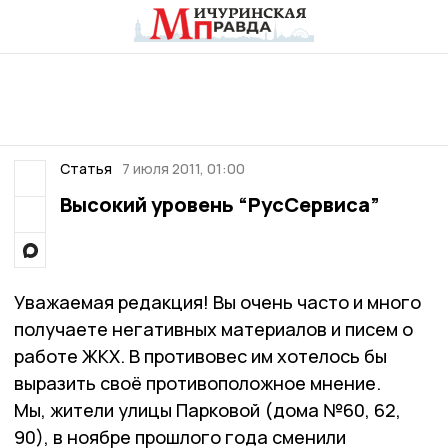
Статья
7 июля 2011, 01:00
Высокий уровень “РусСервиса”
Уважаемая редакция! Вы очень часто и много
получаете негативных материалов и писем о
работе ЖКХ. В противовес им хотелось бы
выразить своё противоположное мнение.
Мы, жители улицы Парковой (дома №60, 62,
90), в ноябре прошлого года сменили