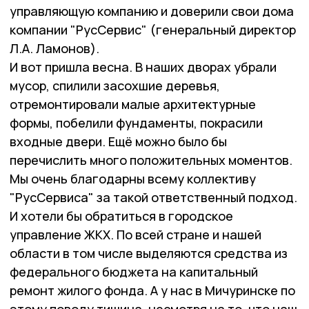
управляющую компанию и доверили свои дома
компании "РусСервис" (генеральный директор
Л.А. Ламонов).
И вот пришла весна. В наших дворах убрали
мусор, спилили засохшие деревья,
отремонтировали малые архитектурные
формы, побелили фундаменты, покрасили
входные двери. Ещё можно было бы
перечислить много положительных моментов.
Мы очень благодарны всему коллективу
"РусСервиса" за такой ответственный подход.
И хотели бы обратиться в городское
управление ЖКХ. По всей стране и нашей
области в том числе выделяются средства из
федерального бюджета на капитальный
ремонт жилого фонда. А у нас в Мичуринске по