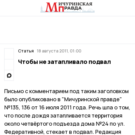
Статья
18 августа 2011, 01:00
Чтобы не затапливало подвал
Письмо с комментарием под таким заголовком
было опубликовано в "Мичуринской правде"
№135, 136 от 16 июля 2011 года. Речь шла о том,
что после дождя затапливается территория
около четвёртого подъезда дома №24 по ул.
Федеративной, стекает в подвал. Редакция