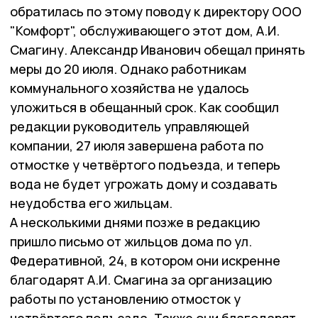
обратилась по этому поводу к директору ООО
"Комфорт", обслуживающего этот дом, А.И.
Смагину. Александр Иванович обещал принять
меры до 20 июля. Однако работникам
коммунального хозяйства не удалось
уложиться в обещанный срок. Как сообщил
редакции руководитель управляющей
компании, 27 июля завершена работа по
отмостке у четвёртого подъезда, и теперь
вода не будет угрожать дому и создавать
неудобства его жильцам.
А несколькими днями позже в редакцию
пришло письмо от жильцов дома по ул.
Федеративной, 24, в котором они искренне
благодарят А.И. Смагина за организацию
работы по установлению отмосток у