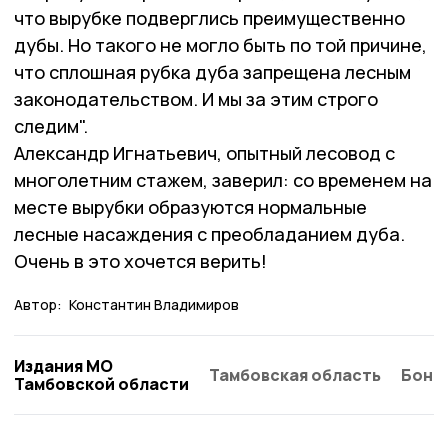
что вырубке подверглись преимущественно
дубы. Но такого не могло быть по той причине,
что сплошная рубка дуба запрещена лесным
законодательством. И мы за этим строго
следим".
Александр Игнатьевич, опытный лесовод с
многолетним стажем, заверил: со временем на
месте вырубки образуются нормальные
лесные насаждения с преобладанием дуба.
Очень в это хочется верить!
Автор:
Константин Владимиров
Издания МО
Тамбовская область
Бонд
Тамбовской области