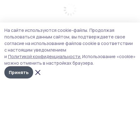
На сайте используются cookie-файлы.
Продолжая
пользоваться данным сайтом, вы подтверждаете свое
согласие на использование файлов cookie в соответствии
с настоящим уведомлением
и
Политикой конфиденциальности.
Использование «cookie»
можно отменить в настройках браузера.
Принять