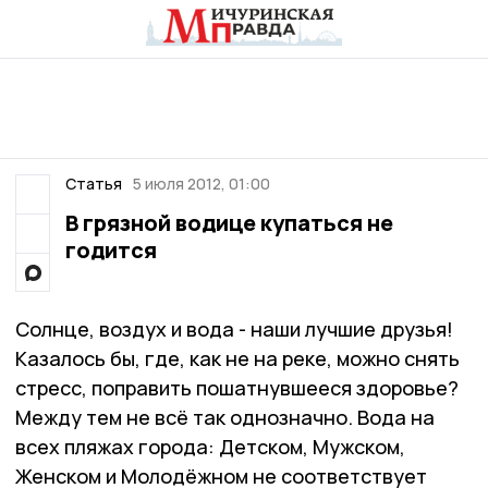
Статья
5 июля 2012, 01:00
В грязной водице купаться не
годится
Солнце, воздух и вода - наши лучшие друзья!
Казалось бы, где, как не на реке, можно снять
стресс, поправить пошатнувшееся здоровье?
Между тем не всё так однозначно. Вода на
всех пляжах города: Детском, Мужском,
Женском и Молодёжном не соответствует