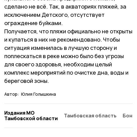
сделано не всё. Так, в акваториях пляжей, за
исключением Детского, отсутствует
ограждение буйками.
Получается, что пляжи официально не открыты
и купаться в них не рекомендовано. Чтобы
ситуация изменилась в лучшую сторону и
поплескаться в реке можно было без угрозы
для своего здоровья, необходим целый
комплекс мероприятий по очистке дна, воды и
береговой зоны.
Автор:
Юлия Голышкина
Издания МО
Тамбовская область
Бонд
Тамбовской области