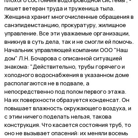
плохого состояния водопроводной системы", -
пишет ветеран труда и труженица тыла.
Женщина хранит многочисленные обращения в
санэпидемстанцию, прокуратуру, жилищное
управление. Все эти уважаемые организации,
вникнув в суть дела, так и не смогли ей помочь.
Начальник управляющей компании ООО "Наш
дом" Л.Н. Бочарова с описанной ситуацией
знакома: "Действительно, трубы горячего и
холодного водоснабжения в указанном доме
располагаются не в подвале, а
непосредственно под полом первого этажа.
На их поверхности образуется конденсат. Он
повышает влажность окружающего воздуха, и
с этим ничего поделать нельзя, такова
конструкция. Что касается состояния труб, то
оно не вызывает опасений: их меняли восемь