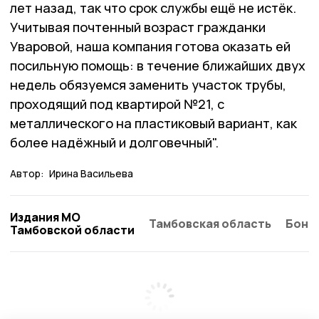
лет назад, так что срок службы ещё не истёк.
Учитывая почтенный возраст гражданки
Уваровой, наша компания готова оказать ей
посильную помощь: в течение ближайших двух
недель обязуемся заменить участок трубы,
проходящий под квартирой №21, с
металлического на пластиковый вариант, как
более надёжный и долговечный".
Автор:
Ирина Васильева
Издания МО
Тамбовская область
Бонд
Тамбовской области