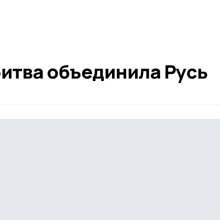
битва объединила Русь