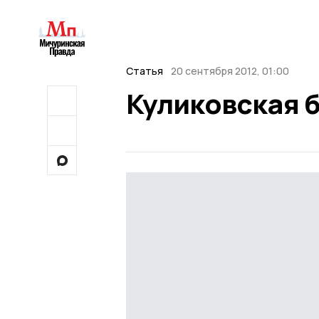
Статья
20 сентября 2012, 01:00
Куликовская 