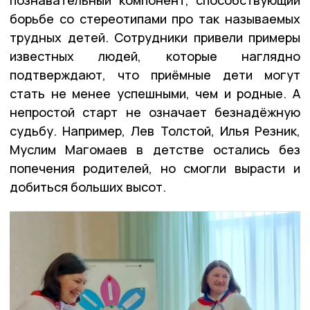
борьбе со стереотипами про так называемых
трудных детей. Сотрудники привели примеры
известных людей, которые наглядно
подтверждают, что приёмные дети могут
стать не менее успешными, чем и родные. А
непростой старт не означает безнадёжную
судьбу. Например, Лев Толстой, Илья Резник,
Муслим Магомаев в детстве остались без
попечения родителей, но смогли вырасти и
добиться больших высот.