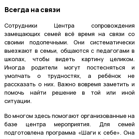
Всегда на связи
Сотрудники Центра сопровождения
замещающих семей всё время на связи со
своими подопечными. Они систематически
выезжают в семьи, общаются с педагогами в
школах, чтобы видеть картину целиком.
Иногда родители могут постесняться и
умолчать о трудностях, а ребёнок не
рассказать о них. Важно вовремя заметить и
помочь найти решение в той или иной
ситуации.
Во многом здесь помогают организованные на
базе центра мероприятия. Для семей
подготовлена программа «Шаги к себе». Она