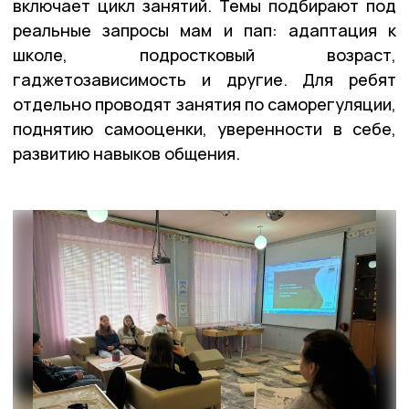
включает цикл занятий. Темы подбирают под
реальные запросы мам и пап: адаптация к
школе, подростковый возраст,
гаджетозависимость и другие. Для ребят
отдельно проводят занятия по саморегуляции,
поднятию самооценки, уверенности в себе,
развитию навыков общения.