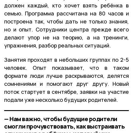
должен каждый, кто хочет взять ребёнка в
семью. Программа рассчитана на 80 часов и
построена так, чтобы дать не только знания,
но и опыт. Сотрудники центра прежде всего
делают упор не на теорию, а на тренинги,
упражнения, разбор реальных ситуаций.
Занятия проходят в небольших группах по 2-5
человек. Опыт показывает, что в таком
формате люди лучше раскрываются, делятся
сомнениями и помогают друг другу. Новый
поток стартует в сентябре, заявки на участие
подали уже несколько будущих родителей.
— Нам важно, чтобы будущие родители
смогли прочувствовать, как выстраивать