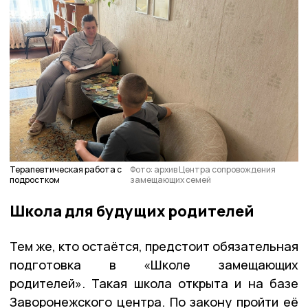
Терапевтическая работа с
Фото: архив Центра сопровождения
подростком
замещающих семей
Школа для будущих родителей
Тем же, кто остаётся, предстоит обязательная
подготовка в «Школе замещающих
родителей». Такая школа открыта и на базе
Заворонежского центра. По закону пройти её