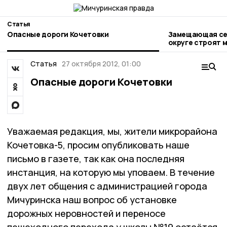
Статья
Опасные дороги Кочетовки
Замещающая сем
округе строят 
Статья
27 октября 2012, 01:00
Опасные дороги Кочетовки
Уважаемая редакция, мы, жители микрорайона
Кочетовка-5, просим опубликовать наше
письмо в газете, так как она последняя
инстанция, на которую мы уповаем. В течение
двух лет общения с администрацией города
Мичуринска наш вопрос об установке
дорожных неровностей и переносе