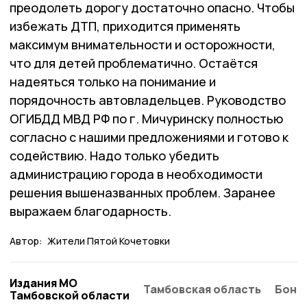
преодолеть дорогу достаточно опасно. Чтобы
избежать ДТП, приходится применять
максимум внимательности и осторожности,
что для детей проблематично. Остаётся
надеяться только на понимание и
порядочность автовладельцев. Руководство
ОГИБДД МВД РФ по г. Мичуринску полностью
согласно с нашими предложениями и готово к
содействию. Надо только убедить
администрацию города в необходимости
решения вышеназванных проблем. Заранее
выражаем благодарность.
Автор:
Жители Пятой Кочетовки
Издания МО
Тамбовская область
Бонд
Тамбовской области