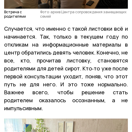
Встреча с
Фото: архив Центра сопровождения замещающих
родителями
семей
Случается, что именно с такой листовки всё и
начинается. Так, только в текущем году по
откликам на информационные материалы в
центр обратились девять человек. Конечно, не
все, кто, прочитав листовку, становятся
родителями для детей сирот. Кто‑то уже после
первой консультации уходит, поняв, что этот
путь не для него. И это тоже нормально.
Важнее всего, чтобы решение стать
родителем оказалось осознанным, а не
импульсивным.