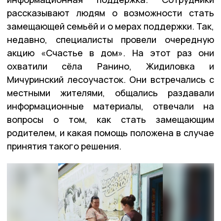
рассказывают людям о возможности стать
замещающей семьёй и о мерах поддержки. Так,
недавно, специалисты провели очередную
акцию «Счастье в дом». На этот раз они
охватили сёла Ранино, Жидиловка и
Мичуринский лесоучасток. Они встречались с
местными жителями, общались раздавали
информационные материалы, отвечали на
вопросы о том, как стать замещающим
родителем, и какая помощь положена в случае
принятия такого решения.