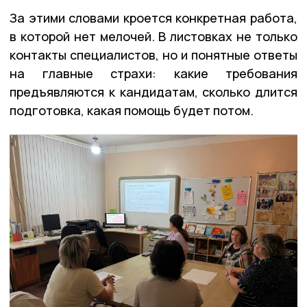
За этими словами кроется конкретная работа,
в которой нет мелочей. В листовках не только
контакты специалистов, но и понятные ответы
на главные страхи: какие требования
предъявляются к кандидатам, сколько длится
подготовка, какая помощь будет потом.