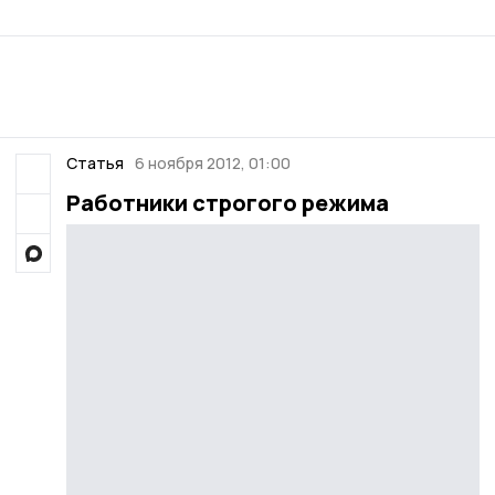
Статья
6 ноября 2012, 01:00
Работники строгого режима