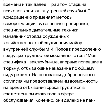
времени и так далее. При этом старший
психолог капитан внутренней службы А.Г.
Кондрашенко применяет методы
саморегуляции, аутогенные тренировки,
специальные дыхательные техники.
Начальник отряда осуждённых
хозяйственного обслуживания майор
внутренней службы М.И. Попов к преодолению
грядущих трудностей морально готов: "Моя
специфика - заключённые, впервые попавшие в
тюрьму, отбывающие наказание по общему
виду режима. На основании добровольного
согласия мы предоставляем им возможность
на время отбывания срока трудиться в
следственном изоляторе в сфере
обслуживания. Конечно, они далеко не пай-