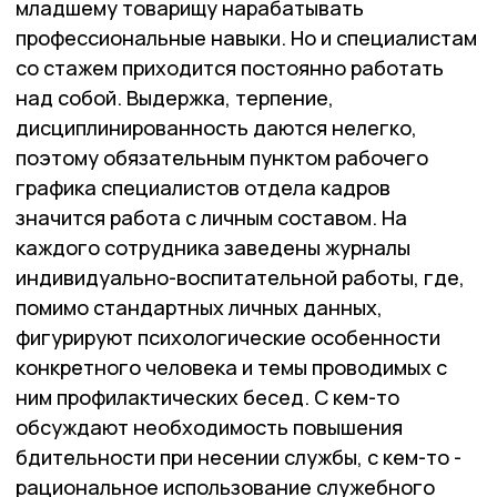
младшему товарищу нарабатывать
профессиональные навыки. Но и специалистам
со стажем приходится постоянно работать
над собой. Выдержка, терпение,
дисциплинированность даются нелегко,
поэтому обязательным пунктом рабочего
графика специалистов отдела кадров
значится работа с личным составом. На
каждого сотрудника заведены журналы
индивидуально-воспитательной работы, где,
помимо стандартных личных данных,
фигурируют психологические особенности
конкретного человека и темы проводимых с
ним профилактических бесед. С кем-то
обсуждают необходимость повышения
бдительности при несении службы, с кем-то -
рациональное использование служебного