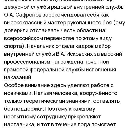
дежурной службы рядовой внутренней службы
О.А. Сафронов зарекомендовал себя как
высококлассный мастер рукопашного боя (ему
доверили отстаивать честь области на
всероссийском первенстве по этому виду
спорта). Начальник отдела кадров майор
внутренней службы В.А. Исковских за высокий
профессионализм награждена почётной
грамотой федеральной службы исполнения
наказаний.
Особое внимание здесь уделяют работе с
новичками. Нельзя человека, вооружённого
только теоретическими знаниями, оставлять
без поддержки. Поэтому к каждому
неопытному сотруднику прикрепляют
наставника, и тот в течение года помогает