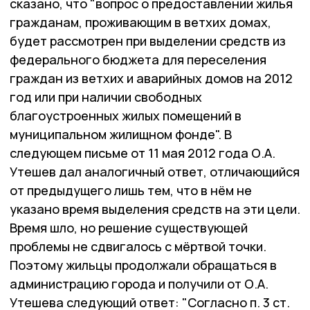
сказано, что "вопрос о предоставлении жилья
гражданам, проживающим в ветхих домах,
будет рассмотрен при выделении средств из
федерального бюджета для переселения
граждан из ветхих и аварийных домов на 2012
год или при наличии свободных
благоустроенных жилых помещений в
муниципальном жилищном фонде". В
следующем письме от 11 мая 2012 года О.А.
Утешев дал аналогичный ответ, отличающийся
от предыдущего лишь тем, что в нём не
указано время выделения средств на эти цели.
Время шло, но решение существующей
проблемы не сдвигалось с мёртвой точки.
Поэтому жильцы продолжали обращаться в
администрацию города и получили от О.А.
Утешева следующий ответ: "Согласно п. 3 ст.