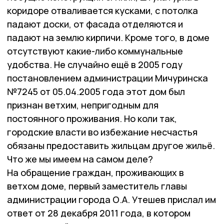
коридоре отваливается кусками, с потолка
падают доски, от фасада отделяются и
падают на землю кирпичи. Кроме того, в доме
отсутствуют какие-либо коммунальные
удобства. Не случайно ещё в 2005 году
постановлением администрации Мичуринска
№7245 от 05.04.2005 года этот дом был
признан ветхим, непригодным для
постоянного проживания. Но коли так,
городские власти во избежание несчастья
обязаны предоставить жильцам другое жильё.
Что же мы имеем на самом деле?
На обращение граждан, проживающих в
ветхом доме, первый заместитель главы
администрации города О.А. Утешев прислал им
ответ от 28 декабря 2011 года, в котором