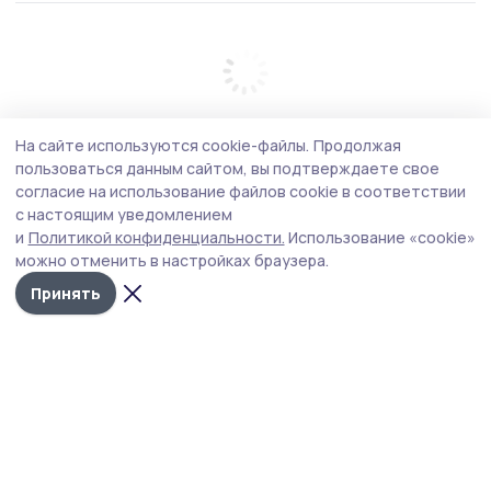
На сайте используются cookie-файлы.
Продолжая
пользоваться данным сайтом, вы подтверждаете свое
согласие на использование файлов cookie в соответствии
с настоящим уведомлением
и
Политикой конфиденциальности.
Использование «cookie»
можно отменить в настройках браузера.
Принять