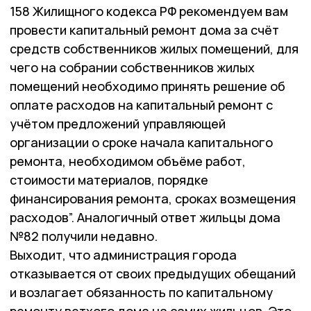
158 Жилищного кодекса РФ рекомендуем вам
провести капитальный ремонт дома за счёт
средств собственников жилых помещений, для
чего на собрании собственников жилых
помещений необходимо принять решение об
оплате расходов на капитальный ремонт с
учётом предложений управляющей
организации о сроке начала капитального
ремонта, необходимом объёме работ,
стоимости материалов, порядке
финансирования ремонта, сроках возмещения
расходов”. Аналогичный ответ жильцы дома
№82 получили недавно.
Выходит, что администрация города
отказывается от своих предыдущих обещаний
и возлагает обязанность по капитальному