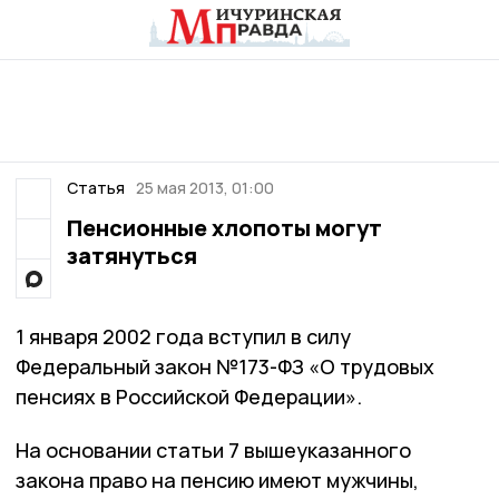
Статья
25 мая 2013, 01:00
Пенсионные хлопоты могут
затянуться
1 января 2002 года вступил в силу
Федеральный закон №173-ФЗ «О трудовых
пенсиях в Российской Федерации».
На основании статьи 7 вышеуказанного
закона право на пенсию имеют мужчины,