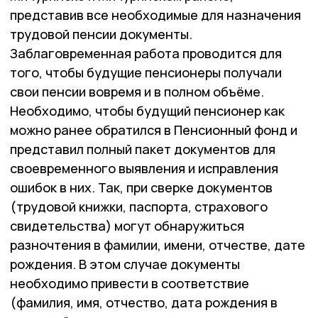
представив все необходимые для назначения
трудовой пенсии документы.
Заблаговременная работа проводится для
того, чтобы будущие пенсионеры получали
свои пенсии вовремя и в полном объёме.
Необходимо, чтобы будущий пенсионер как
можно ранее обратился в Пенсионный фонд и
представил полный пакет документов для
своевременного выявления и исправления
ошибок в них. Так, при сверке документов
(трудовой книжки, паспорта, страхового
свидетельства) могут обнаружиться
разночтения в фамилии, имени, отчестве, дате
рождения. В этом случае документы
необходимо привести в соответствие
(фамилия, имя, отчество, дата рождения в