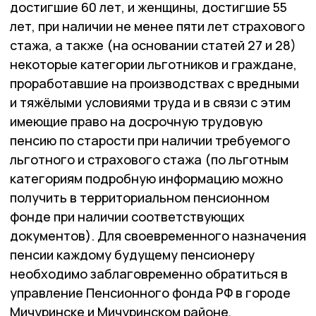
достигшие 60 лет, и женщины, достигшие 55
лет, при наличии не менее пяти лет страхового
стажа, а также (на основании статей 27 и 28)
некоторые категории льготников и граждане,
проработавшие на производствах с вредными
и тяжёлыми условиями труда и в связи с этим
имеющие право на досрочную трудовую
пенсию по старости при наличии требуемого
льготного и страхового стажа (по льготным
категориям подробную информацию можно
получить в территориальном пенсионном
фонде при наличии соответствующих
документов). Для своевременного назначения
пенсии каждому будущему пенсионеру
необходимо заблаговременно обратиться в
управление Пенсионного фонда РФ в городе
Мичуринске и Мичуринском районе,