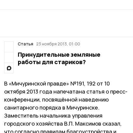
Статья
23 ноября 2013, 01:00
Принудительные земляные
работы для стариков?
В «Мичуринской правде» №191, 192 от 10
октября 2013 года напечатана статья о пресс-
конференции, посвящённой наведению
санитарного порядка в Мичуринске.
Заместитель начальника управления
городского хозяйства В.П. Максимов сказал,
что согласно правилам благоустройства и