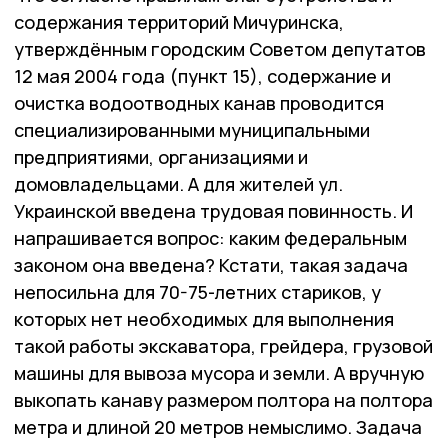
содержания территорий Мичуринска,
утверждённым городским Советом депутатов
12 мая 2004 года (пункт 15), содержание и
очистка водоотводных канав проводится
специализированными муниципальными
предприятиями, организациями и
домовладельцами. А для жителей ул.
Украинской введена трудовая повинность. И
напрашивается вопрос: каким федеральным
законом она введена? Кстати, такая задача
непосильна для 70-75-летних стариков, у
которых нет необходимых для выполнения
такой работы экскаватора, грейдера, грузовой
машины для вывоза мусора и земли. А вручную
выкопать канаву размером полтора на полтора
метра и длиной 20 метров немыслимо. Задача