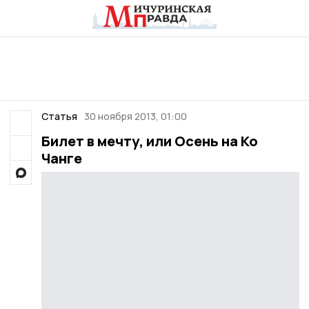
Статья
30 ноября 2013, 01:00
Билет в мечту, или Осень на Ко
Чанге