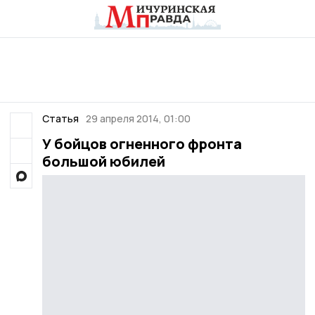
Статья
29 апреля 2014, 01:00
У бойцов огненного фронта
большой юбилей