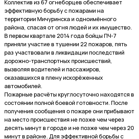
Коллектив из 67 огнеборцев обеспечивает
эффективную борьбу с пожарами на
территории Мичуринска и одноимённого
района, спасая от огня людей и их имущество.
В первом квартале 2014 года бойцы ПЧ-7
приняли участие в тушении 22 пожаров, пять
раз участвовали в ликвидации последствий
дорожно-транспортных происшествий,
вызволяя водителей и пассажиров,
оказавшихся в плену искорёженных
автомобилей.
Пожарные расчёты круглосуточно находятся в
состоянии полной боевой готовности. После
получения сообщения о пожаре они прибывают
на место происшествия не позже чем через
десять минут в городе и не позже чем через 20
минут в районе. Для эффективной борьбы с