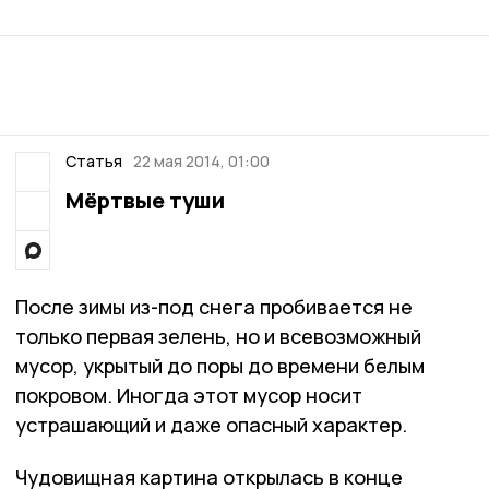
Статья
22 мая 2014, 01:00
Мёртвые туши
После зимы из-под снега пробивается не
только первая зелень, но и всевозможный
мусор, укрытый до поры до времени белым
покровом. Иногда этот мусор носит
устрашающий и даже опасный характер.
Чудовищная картина открылась в конце