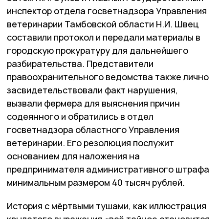
инспектор отдела госветнадзора Управления
ветеринарии Тамбовской области Н.И. Швец
составили протокол и передали материалы в
городскую прокуратуру для дальнейшего
разбирательства. Представители
правоохранительного ведомства также лично
засвидетельствовали факт нарушения,
вызвали фермера для выяснения причин
содеянного и обратились в отдел
госветнадзора областного Управления
ветеринарии. Его резолюция послужит
основанием для наложения на
предпринимателя административного штрафа
минимальным размером 40 тысяч рублей.
История с мёртвыми тушами, как иллюстрация