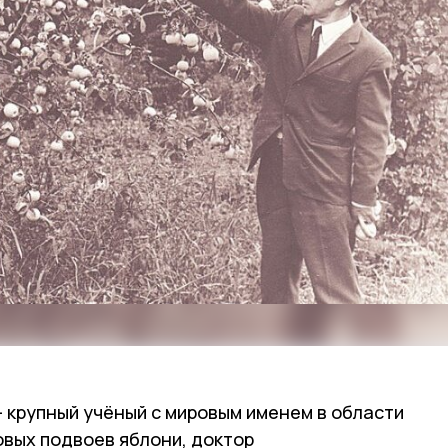
 крупный учёный с мировым именем в области
овых подвоев яблони, доктор