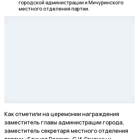
городской администрации и Мичуринского
местного отделения партии.
Как отметили на церемонии награждения
заместитель главы администрации города,
заместитель секретаря местного отделения