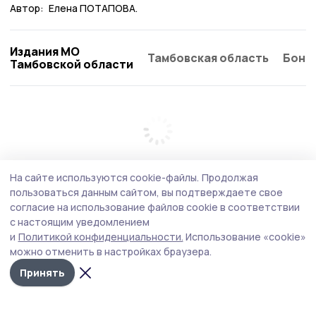
Автор:
Елена ПОТАПОВА.
Издания МО
Тамбовская область
Бонд
Тамбовской области
На сайте используются cookie-файлы.
Продолжая
пользоваться данным сайтом, вы подтверждаете свое
согласие на использование файлов cookie в соответствии
с настоящим уведомлением
и
Политикой конфиденциальности.
Использование «cookie»
можно отменить в настройках браузера.
Принять