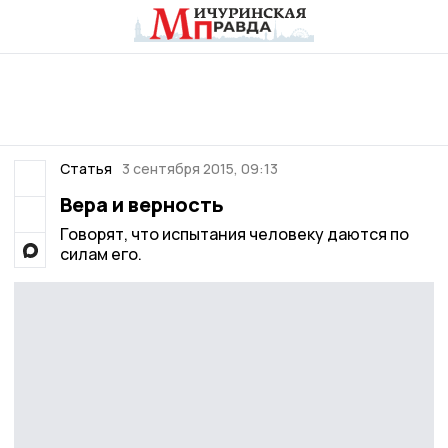
Статья
3 сентября 2015, 09:13
Вера и верность
Говорят, что испытания человеку даются по
силам его.