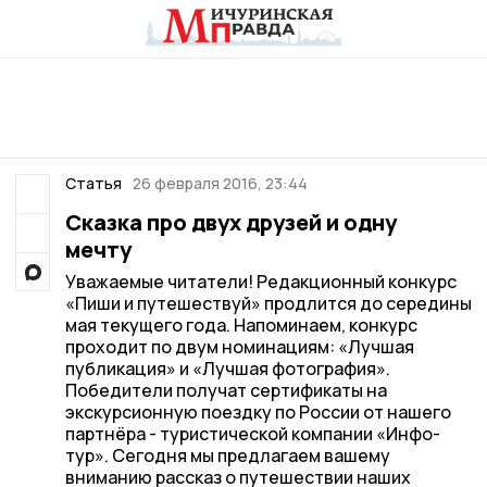
Статья
26 февраля 2016, 23:44
Сказка про двух друзей и одну
мечту
Уважаемые читатели! Редакционный конкурс
«Пиши и путешествуй» продлится до середины
мая текущего года. Напоминаем, конкурс
проходит по двум номинациям: «Лучшая
публикация» и «Лучшая фотография».
Победители получат сертификаты на
экскурсионную поездку по России от нашего
партнёра - туристической компании «Инфо-
тур». Сегодня мы предлагаем вашему
вниманию рассказ о путешествии наших