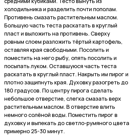
средними кубиками. Тесто вынуть из
холодильника и разделить почти пополам.
Противень смазать растительным маслом.
Большую часть теста раскатать в круглый
пласт и выложить на противень. Сверху
ровным слоем разложить тёртый картофель,
оставляя края свободными. Посолить и
поместить на него рыбу, опять посолить и
посыпать луком. Оставшуюся часть теста
раскатать в круглый пласт. Накрыть им пирог и
плотно защипнуть края. Духовку разогреть до
180 градусов. По центру пирога сделать
небольшое отверстие, слегка смазать верх
растительным маслом. В отверстие влить
немного солёной воды. Поместить пирог в
духовку и выпекать до светло-румяного цвета
примерно 25-30 минут.