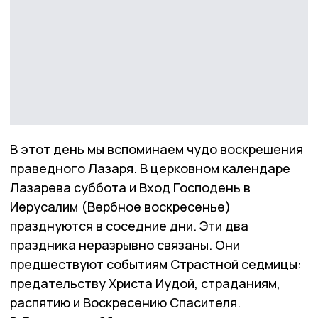
В этот день мы вспоминаем чудо воскрешения
праведного Лазаря. В церковном календаре
Лазарева суббота и Вход Господень в
Иерусалим (Вербное воскресенье)
празднуются в соседние дни. Эти два
праздника неразрывно связаны. Они
предшествуют событиям Страстной седмицы:
предательству Христа Иудой, страданиям,
распятию и Воскресению Спасителя.