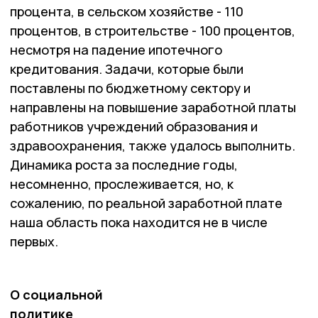
процента, в сельском хозяйстве - 110
процентов, в строительстве - 100 процентов,
несмотря на падение ипотечного
кредитования. Задачи, которые были
поставлены по бюджетному сектору и
направлены на повышение заработной платы
работников учреждений образования и
здравоохранения, также удалось выполнить.
Динамика роста за последние годы,
несомненно, прослеживается, но, к
сожалению, по реальной заработной плате
наша область пока находится не в числе
первых.
О социальной
политике