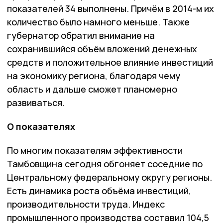
показателей 34 выполнены. Причём в 2014-м их
количество было намного меньше. Также
губернатор обратил внимание на
сохранившийся объём вложений денежных
средств и положительное влияние инвестиций
на экономику региона, благодаря чему
область и дальше сможет планомерно
развиваться.
О показателях
По многим показателям эффективности
Тамбовщина сегодня обгоняет соседние по
Центральному федеральному округу регионы.
Есть динамика роста объёма инвестиций,
производительности труда. Индекс
промышленного производства составил 104,5