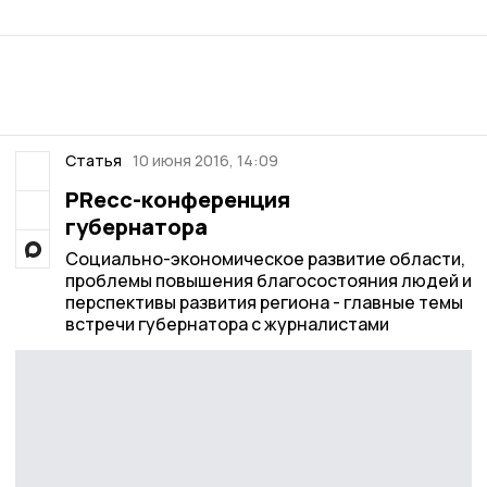
Статья
10 июня 2016, 14:09
PRесс-конференция
губернатора
Социально-экономическое развитие области,
проблемы повышения благосостояния людей и
перспективы развития региона - главные темы
встречи губернатора с журналистами