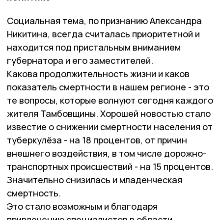
Социальная тема, по признанию Александра
Никитина, всегда считалась приоритетной и
находится под пристальным вниманием
губернатора и его заместителей.
Какова продолжительность жизни и каков
показатель смертности в нашем регионе - это
те вопросы, которые волнуют сегодня каждого
жителя Тамбовщины. Хорошей новостью стало
известие о снижении смертности населения от
туберкулёза - на 18 процентов, от причин
внешнего воздействия, в том числе дорожно-
транспортных происшествий - на 15 процентов.
Значительно снизилась и младенческая
смертность.
Это стало возможным и благодаря
привлечению специалистов в области