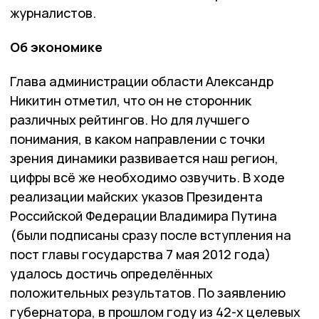
журналистов.
Об экономике
Глава администрации области Александр
Никитин отметил, что он не сторонник
различных рейтингов. Но для лучшего
понимания, в каком направлении с точки
зрения динамики развивается наш регион,
цифры всё же необходимо озвучить. В ходе
реализации майских указов Президента
Российской Федерации Владимира Путина
(были подписаны сразу после вступления на
пост главы государства 7 мая 2012 года)
удалось достичь определённых
положительных результатов. По заявлению
губернатора, в прошлом году из 42-х целевых