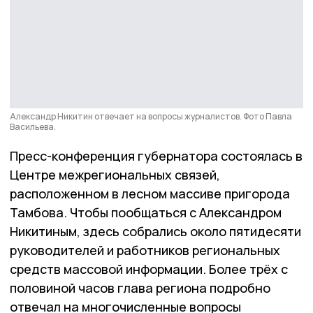
Александр Никитин отвечает на вопросы журналистов. Фото Павла
Васильева.
Пресс-конференция губернатора состоялась в
Центре межрегиональных связей,
расположенном в лесном массиве пригорода
Тамбова. Чтобы пообщаться с Александром
Никитиным, здесь собрались около пятидесяти
руководителей и работников региональных
средств массовой информации. Более трёх с
половиной часов глава региона подробно
отвечал на многочисленные вопросы