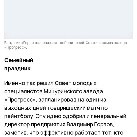
Владимир Горлов награждает победителей. Фото из архива завода
«Прогресс».
Семейный
праздник
Именно так решил Совет молодых
специалистов Мичуринского завода
«Прогресс», запланировав на один из
выходных дней товарищеский матч по
пейнтболу. Эту идею одобрил и генеральный
директор предприятия Владимир Горлов,
заметив, что эффективно работает тот, кто