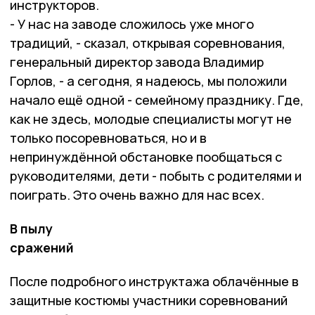
инструкторов.
- У нас на заводе сложилось уже много
традиций, - сказал, открывая соревнования,
генеральный директор завода Владимир
Горлов, - а сегодня, я надеюсь, мы положили
начало ещё одной - семейному празднику. Где,
как не здесь, молодые специалисты могут не
только посоревноваться, но и в
непринуждённой обстановке пообщаться с
руководителями, дети - побыть с родителями и
поиграть. Это очень важно для нас всех.
В пылу
сражений
После подробного инструктажа облачённые в
защитные костюмы участники соревнований