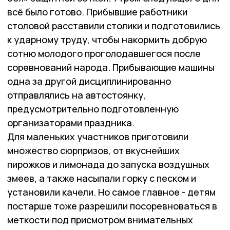
всё было готово. Прибывшие работники
столовой расставили столики и подготовились
к ударному труду, чтобы накормить добрую
сотню молодого проголодавшегося после
соревнований народа. Прибывающие машины
одна за другой дисциплинированно
отправлялись на автостоянку,
предусмотрительно подготовленную
организаторами праздника.
Для маленьких участников приготовили
множество сюрпризов, от вкуснейших
пирожков и лимонада до запуска воздушных
змеев, а также насыпали горку с песком и
установили качели. Но самое главное - детям
постарше тоже разрешили посоревноваться в
меткости под присмотром внимательных