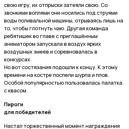
свою игру, их отпрыски затеяли свою. Со
звонкими воплями они носились под струями
воды поливальной машины, отрываясь лишь на
то, чтобы глотнуть чаю. Другая команда
ребятишек во главе с приглашённым
аниматором запускала в воздух ярких
воздушных змеев и соревновалась в
конкурсах.
Но вот состязания подошли к концу. К этому
времени на костре поспели шурпа и плов.
Особой популярностью пользовалась палатка
с квасом.
Пироги
для победителей
Настал торжественный момент награждения