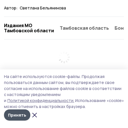
Автор:
Светлана Бельянинова
Издания МО
Тамбовская область
Бонд
Тамбовской области
На сайте используются cookie-файлы.
Продолжая
пользоваться данным сайтом, вы подтверждаете свое
согласие на использование файлов cookie в соответствии
с настоящим уведомлением
и
Политикой конфиденциальности.
Использование «cookie»
можно отменить в настройках браузера.
Принять