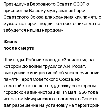
Президиума Верховного Совета СССР о
присвоении Вашему мужу звания Героя
Советского Союза для хранения как память о
мужестве героя, подвиг которого никогда не
забудется нашим народом».
Жизнь
после смерти
Шли годы. Рабочие завода «Запчасть», на
котором до войны трудился А.И. Рорат,
выступили с инициативой об увековечивании
памяти Героя Советского Союза. Их
ходатайство нашло поддержку со стороны
городской администрации. 14 мая 1966 года
исполком Мичуринского городского Совета
дал разрешение на установку на территории