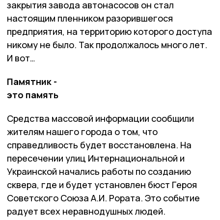
закрытия завода автонасосов он стал
настоящим пленником разорившегося
предприятия, на территорию которого доступа
никому не было. Так продолжалось много лет.
И вот…
Памятник -
это память
Средства массовой информации сообщили
жителям нашего города о том, что
справедливость будет восстановлена. На
пересечении улиц Интернациональной и
Украинской начались работы по созданию
сквера, где и будет установлен бюст Героя
Советского Союза А.И. Рората. Это событие
радует всех неравнодушных людей.