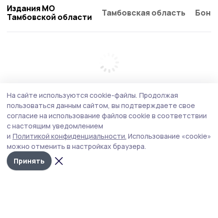
Издания МО
Тамбовская область
Бонд
Тамбовской области
На сайте используются cookie-файлы.
Продолжая
пользоваться данным сайтом, вы подтверждаете свое
согласие на использование файлов cookie в соответствии
с настоящим уведомлением
и
Политикой конфиденциальности.
Использование «cookie»
можно отменить в настройках браузера.
Принять