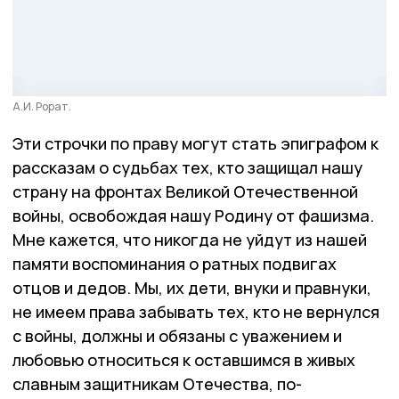
А.И. Рорат.
Эти строчки по праву могут стать эпиграфом к
рассказам о судьбах тех, кто защищал нашу
страну на фронтах Великой Отечественной
войны, освобождая нашу Родину от фашизма.
Мне кажется, что никогда не уйдут из нашей
памяти воспоминания о ратных подвигах
отцов и дедов. Мы, их дети, внуки и правнуки,
не имеем права забывать тех, кто не вернулся
с войны, должны и обязаны с уважением и
любовью относиться к оставшимся в живых
славным защитникам Отечества, по-