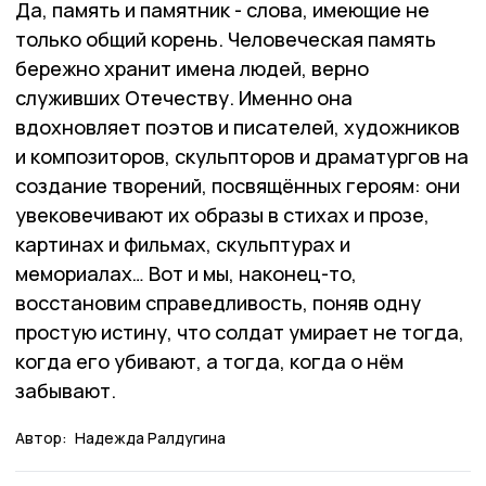
Да, память и памятник - слова, имеющие не
только общий корень. Человеческая память
бережно хранит имена людей, верно
служивших Отечеству. Именно она
вдохновляет поэтов и писателей, художников
и композиторов, скульпторов и драматургов на
создание творений, посвящённых героям: они
увековечивают их образы в стихах и прозе,
картинах и фильмах, скульптурах и
мемориалах… Вот и мы, наконец-то,
восстановим справедливость, поняв одну
простую истину, что солдат умирает не тогда,
когда его убивают, а тогда, когда о нём
забывают.
Автор:
Надежда Ралдугина