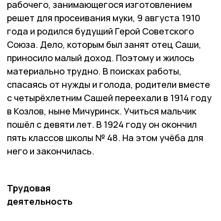
рабочего, занимающегося изготовлением
решет для просеивания муки, 9 августа 1910
года и родился будущий Герой Советского
Союза. Дело, которым был занят отец Саши,
приносило малый доход. Поэтому и жилось
материально трудно. В поисках работы,
спасаясь от нужды и голода, родители вместе
с четырёхлетним Сашей переехали в 1914 году
в Козлов, ныне Мичуринск. Учиться мальчик
пошёл с девяти лет. В 1924 году он окончил
пять классов школы № 48. На этом учёба для
него и закончилась.
Трудовая
деятельность