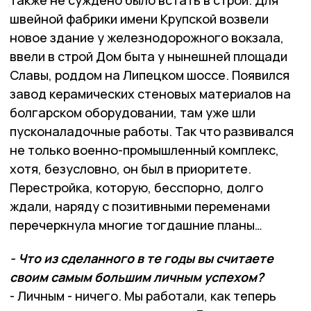
швейной фабрики имени Крупской возвели
новое здание у железнодорожного вокзала,
ввели в строй Дом быта у нынешней площади
Славы, роддом на Липецком шоссе. Появился
завод керамических стеновых материалов на
болгарском оборудовании, там уже шли
пусконаладочные работы. Так что развивался
не только военно-промышленный комплекс,
хотя, безусловно, он был в приоритете.
Перестройка, которую, бесспорно, долго
ждали, наряду с позитивными переменами
перечеркнула многие тогдашние планы…
- Что из сделанного в те годы вы считаете
своим самым большим личным успехом?
- Личным - ничего. Мы работали, как теперь