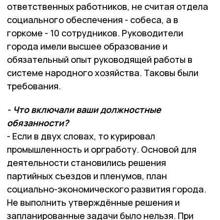
ответственных работников, не считая отдела
социального обеспечения - собеса, а в
горкоме - 10 сотрудников. Руководители
города имели высшее образование и
обязательный опыт руководящей работы в
системе народного хозяйства. Таковы были
требования.
- Что включали ваши должностные
обязанности?
- Если в двух словах, то курировал
промышленность и оргработу. Основой для
деятельности становились решения
партийных съездов и пленумов, план
социально-экономического развития города.
Не выполнить утверждённые решения и
запланированные задачи было нельзя. При