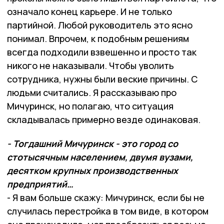
означало конец карьере. И не только
партийной. Любой руководитель это ясно
понимал. Впрочем, к подобным решениям
всегда подходили взвешенно и просто так
никого не наказывали. Чтобы уволить
сотрудника, нужны были веские причины. С
людьми считались. Я рассказываю про
Мичуринск, но полагаю, что ситуация
складывалась примерно везде одинаковая.
- Тогдашний Мичуринск - это город со
стотысячным населением, двумя вузами,
десятком крупных производственных
предприятий…
- Я вам больше скажу: Мичуринск, если бы не
случилась перестройка в том виде, в котором