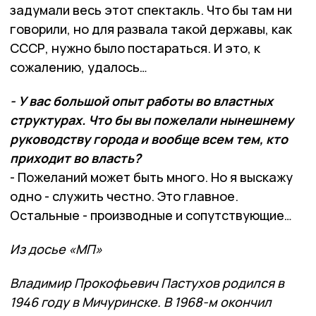
задумали весь этот спектакль. Что бы там ни
говорили, но для развала такой державы, как
СССР, нужно было постараться. И это, к
сожалению, удалось…
- У вас большой опыт работы во властных
структурах. Что бы вы пожелали нынешнему
руководству города и вообще всем тем, кто
приходит во власть?
- Пожеланий может быть много. Но я выскажу
одно - служить честно. Это главное.
Остальные - производные и сопутствующие…
Из досье «МП»
Владимир Прокофьевич Пастухов родился в
1946 году в Мичуринске. В 1968­-м окончил