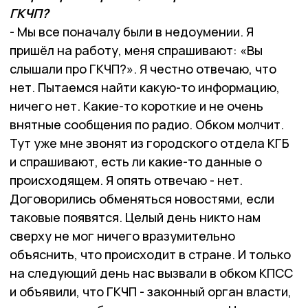
ГКЧП?
- Мы все поначалу были в недоумении. Я
пришёл на работу, меня спрашивают: «Вы
слышали про ГКЧП?». Я честно отвечаю, что
нет. Пытаемся найти какую-то информацию,
ничего нет. Какие-то короткие и не очень
внятные сообщения по радио. Обком молчит.
Тут уже мне звонят из городского отдела КГБ
и спрашивают, есть ли какие-то данные о
происходящем. Я опять отвечаю - нет.
Договорились обменяться новостями, если
таковые появятся. Целый день никто нам
сверху не мог ничего вразумительно
объяснить, что происходит в стране. И только
на следующий день нас вызвали в обком КПСС
и объявили, что ГКЧП - законный орган власти,