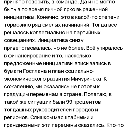
принято говорить, в команде. Да и не могло
быть в то время личной ярко выраженной
инициативы. Конечно, это в какой-то степени
тормозило ряд смелых начинаний. Тогда всё
решалось коллегиально на партийных
совещаниях. Инициатива снизу
приветствовалась, но не более. Всё упиралось
в финансирование и то, насколько
предложенные инициативы вписывались в
бумаги Госплана и план социально-
экономического развития Мичуринска. К
сожалению, мы оказались не готовы к
грядущим переменам в стране. Полагаю, в
такой же ситуации были 99 процентов
тогдашних руководителей городов и
регионов. Слишком масштабными и
грандиозными эти перемены оказались. Кто-то