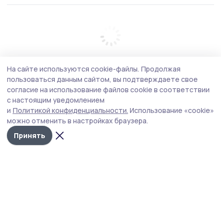
На сайте используются cookie-файлы.
Продолжая
пользоваться данным сайтом, вы подтверждаете свое
согласие на использование файлов cookie в соответствии
с настоящим уведомлением
и
Политикой конфиденциальности.
Использование «cookie»
можно отменить в настройках браузера.
Принять