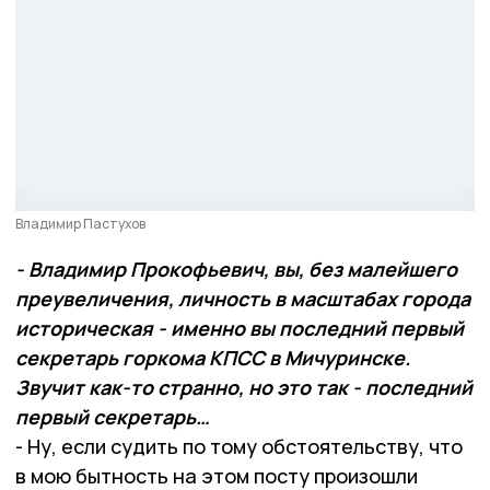
Владимир Пастухов
- Владимир Прокофьевич, вы, без малейшего
преувеличения, личность в масштабах города
историческая - именно вы последний первый
секретарь горкома КПСС в Мичуринске.
Звучит как-то странно, но это так - последний
первый секретарь…
- Ну, если судить по тому обстоятельству, что
в мою бытность на этом посту произошли