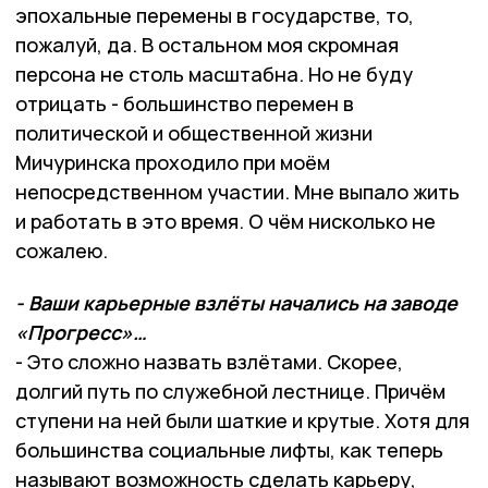
эпохальные перемены в государстве, то,
пожалуй, да. В остальном моя скромная
персона не столь масштабна. Но не буду
отрицать - большинство перемен в
политической и общественной жизни
Мичуринска проходило при моём
непосредственном участии. Мне выпало жить
и работать в это время. О чём нисколько не
сожалею.
- Ваши карьерные взлёты начались на заводе
«Прогресс»…
- Это сложно назвать взлётами. Скорее,
долгий путь по служебной лестнице. Причём
ступени на ней были шаткие и крутые. Хотя для
большинства социальные лифты, как теперь
называют возможность сделать карьеру,