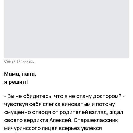
Семья Тяпкиных.
Мама, папа,
я решил!
- Вы не обидитесь, что я не стану доктором? -
чувствуя себя слегка виноватым и потому
смущённо отводя от родителей взгляд, ждал
своего вердикта Алексей. Старшеклассник
мичуринского лицея всерьёз увлёкся