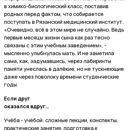
в химико-биологический класс, поставив
родных перед фактом, что собирается
поступать в Рязанский медицинский институт.
«Очевидно, всё в этом мире не случайно. Ведь
первые месяцы жизни сына как раз тесно
связаны с этим учебным заведением», -
мысленно улыбнулась мать. И не заметила
сама, как, задумавшись, через лабиринты
памяти унеслась в далёкие, но не тускнеющие
даже через поволоку времени студенческие
годы.
Если друг
оказался вдруг…
Учёба - учёбой: сложные лекции, конспекты,
практические занятия, подготовка к