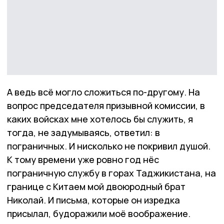
А ведь всё могло сложиться по-другому. На
вопрос председателя призывной комиссии, в
каких войсках мне хотелось бы служить, я
тогда, не задумываясь, ответил: в
пограничных. И нисколько не покривил душой.
К тому времени уже ровно год нёс
пограничную службу в горах Таджикистана, на
границе с Китаем мой двоюродный брат
Николай. И письма, которые он изредка
присылал, будоражили моё воображение.