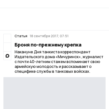
Статья
18 сентября 2017, 07:51
Броня по-прежнему крепка
Накануне Дня танкиста корреспондент
Издательского дома «Мичуринск», журналист
с почти 40-летним стажем вспоминает свою
армейскую молодость и рассказывает о
специфике службы в танковых войсках.