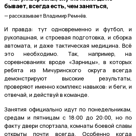
бывает, всегда есть, чем заняться,
рассказывает Владимир Ремнёв.
И правда: тут одновременно и футбол, и
рукопашная, и строевая подготовка, и сборка
автомата, и даже тактическая медицина. Всё
это необходимо. Так, например, на
соревнованиях вроде «Зарницы», в которых
ребята из Мичуринского округа всегда
демонстрируют высокие результаты,
проверяют именно комплекс навыков: и беги, и
отвечай, и действуй в команде.
Занятия официально идут по понедельникам,
средам и пятницам с 18:00 до 20:00, но по
факту двери спортзала, комнаты боевой славы
открыты почти всегда. Особенно когда