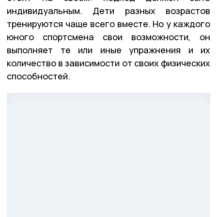
индивидуальным. Дети разных возрастов
тренируются чаще всего вместе. Но у каждого
юного спортсмена свои возможности, он
выполняет те или иные упражнения и их
количество в зависимости от своих физических
способностей.