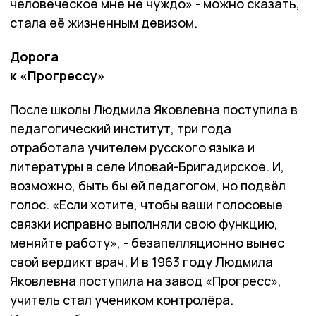
человеческое мне не чуждо» - можно сказать,
стала её жизненным девизом.
Дорога
к «Прогрессу»
После школы Людмила Яковлевна поступила в
педагогический институт, три года
отработала учителем русского языка и
литературы в селе Иловай-Бригадирское. И,
возможно, быть бы ей педагогом, но подвёл
голос. «Если хотите, чтобы ваши голосовые
связки исправно выполняли свою функцию,
меняйте работу», - безапелляционно вынес
свой вердикт врач. И в 1963 году Людмила
Яковлевна поступила на завод «Прогресс»,
учитель стал учеником контролёра.