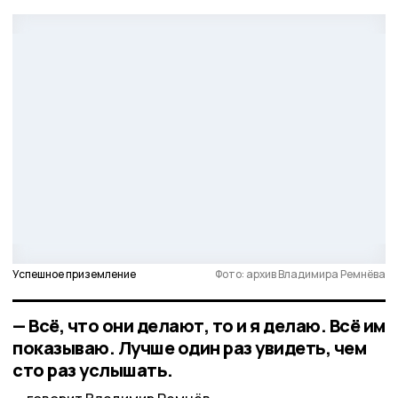
Успешное приземление
Фото: архив Владимира Ремнёва
— Всё, что они делают, то и я делаю. Всё им
показываю. Лучше один раз увидеть, чем
сто раз услышать.