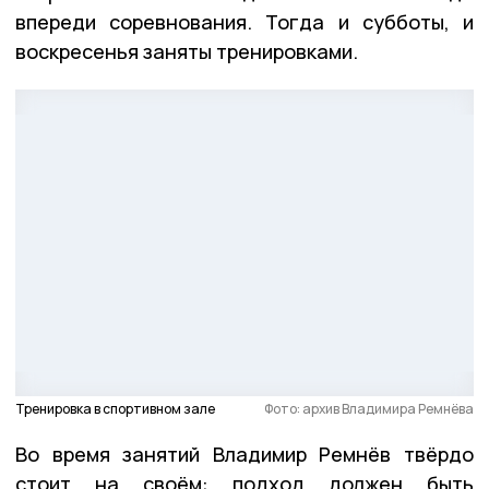
впереди соревнования. Тогда и субботы, и
воскресенья заняты тренировками.
Тренировка в спортивном зале
Фото: архив Владимира Ремнёва
Во время занятий Владимир Ремнёв твёрдо
стоит на своём: подход должен быть