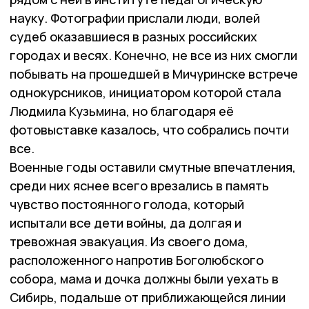
науку. Фотографии прислали люди, волей
судеб оказавшиеся в разных российских
городах и весях. Конечно, не все из них смогли
побывать на прошедшей в Мичуринске встрече
однокурсников, инициатором которой стала
Людмила Кузьмина, но благодаря её
фотовыставке казалось, что собрались почти
все.
Военные годы оставили смутные впечатления,
среди них яснее всего врезались в память
чувство постоянного голода, который
испытали все дети войны, да долгая и
тревожная эвакуация. Из своего дома,
расположенного напротив Боголюбского
собора, мама и дочка должны были уехать в
Сибирь, подальше от приближающейся линии