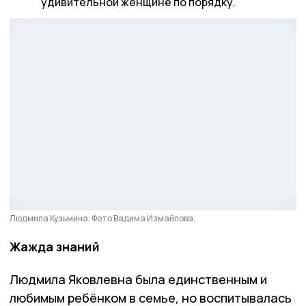
удивительной женщине по порядку.
Людмила Кузьмина. Фото Вадима Измайлова.
Жажда знаний
Людмила Яковлевна была единственным и
любимым ребёнком в семье, но воспитывалась