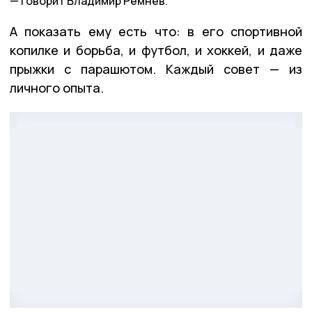
говорит Владимир Ремнёв.
А показать ему есть что: в его спортивной
копилке и борьба, и футбол, и хоккей, и даже
прыжки с парашютом. Каждый совет — из
личного опыта.