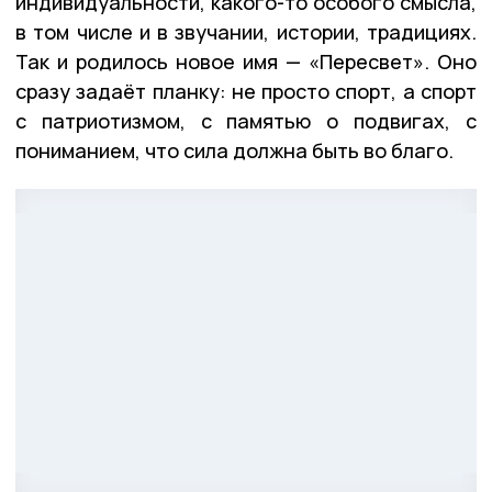
индивидуальности, какого-то особого смысла,
в том числе и в звучании, истории, традициях.
Так и родилось новое имя — «Пересвет». Оно
сразу задаёт планку: не просто спорт, а спорт
с патриотизмом, с памятью о подвигах, с
пониманием, что сила должна быть во благо.