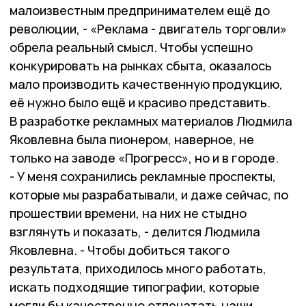
малоизвестным предпринимателем ещё до
революции, - «Реклама - двигатель торговли»
обрела реальный смысл. Чтобы успешно
конкурировать на рынках сбыта, оказалось
мало производить качественную продукцию,
её нужно было ещё и красиво представить.
В разработке рекламных материалов Людмила
Яковлевна была пионером, наверное, не
только на заводе «Прогресс», но и в городе.
- У меня сохранились рекламные проспекты,
которые мы разрабатывали, и даже сейчас, по
прошествии времени, на них не стыдно
взглянуть и показать, - делится Людмила
Яковлевна. - Чтобы добиться такого
результата, приходилось много работать,
искать подходящие типографии, которые
могли бы качественно отпечатать наши