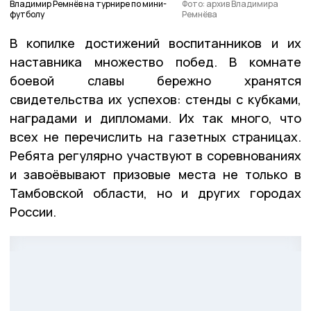
Владимир Ремнёв на турнире по мини-
Фото: архив Владимира
футболу
Ремнёва
В копилке достижений воспитанников и их
наставника множество побед. В комнате
боевой славы бережно хранятся
свидетельства их успехов: стенды с кубками,
наградами и дипломами. Их так много, что
всех не перечислить на газетных страницах.
Ребята регулярно участвуют в соревнованиях
и завоёвывают призовые места не только в
Тамбовской области, но и других городах
России.