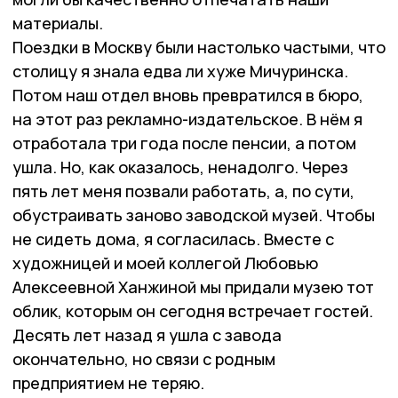
материалы.
Поездки в Москву были настолько частыми, что
столицу я знала едва ли хуже Мичуринска.
Потом наш отдел вновь превратился в бюро,
на этот раз рекламно-издательское. В нём я
отработала три года после пенсии, а потом
ушла. Но, как оказалось, ненадолго. Через
пять лет меня позвали работать, а, по сути,
обустраивать заново заводской музей. Чтобы
не сидеть дома, я согласилась. Вместе с
художницей и моей коллегой Любовью
Алексеевной Ханжиной мы придали музею тот
облик, которым он сегодня встречает гостей.
Десять лет назад я ушла с завода
окончательно, но связи с родным
предприятием не теряю.