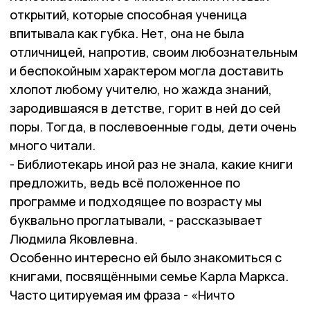
открытий, которые способная ученица
впитывала как губка. Нет, она не была
отличницей, напротив, своим любознательным
и беспокойным характером могла доставить
хлопот любому учителю, но жажда знаний,
зародившаяся в детстве, горит в ней до сей
поры. Тогда, в послевоенные годы, дети очень
много читали.
- Библиотекарь иной раз не знала, какие книги
предложить, ведь всё положенное по
программе и подходящее по возрасту мы
буквально проглатывали, - рассказывает
Людмила Яковлевна.
Особенно интересно ей было знакомиться с
книгами, посвящёнными семье Карла Маркса.
Часто цитируемая им фраза - «Ничто