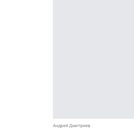
Андрей Дмитриев