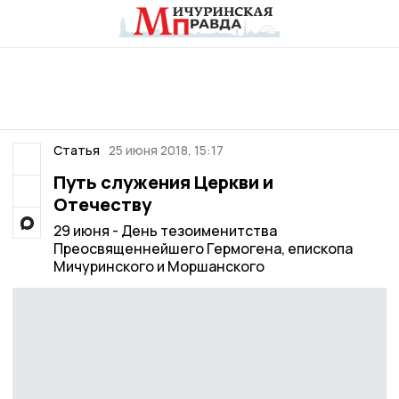
Статья
25 июня 2018, 15:17
Путь служения Церкви и
Отечеству
29 июня - День тезоименитства
Преосвященнейшего Гермогена, епископа
Мичуринского и Моршанского