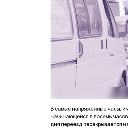
В самые напряжённые часы, им
начинающейся в восемь часов,
дня переезд перекрывается на 