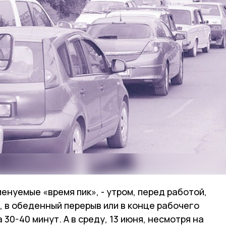
енуемые «время пик», - утром, перед работой,
 в обеденный перерыв или в конце рабочего
30-40 минут. А в среду, 13 июня, несмотря на