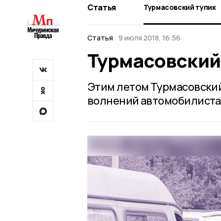
Статья
Турмасовский тупик
Статья
9 июля 2018, 16:56
Турмасовский
Этим летом Турмасовски
волнений автомобилиста