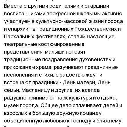
Вместе с другими родителями и старшими
воспитанниками воскресной школы мы активно
участвуем в культурно-массовой жизни города
и епархии - в традиционных Рождественских и
Пасхальных фестивалях, ставим настоящие
театральные костюмированные
представления, малыши готовят
традиционные поздравления духовенству и
прихожанам храма, разучивают праздничные
песнопения и стихи, с радостью ждут и
встречают праздники - День матери, День
семьи, Масленицу и другие, их всегда
радушно принимают парк культуры и отдыха,
музеи города. Общее дело сплачивает детей и
взрослых в большую дружную команду,
объединённую любовью к Господу и ближнему.