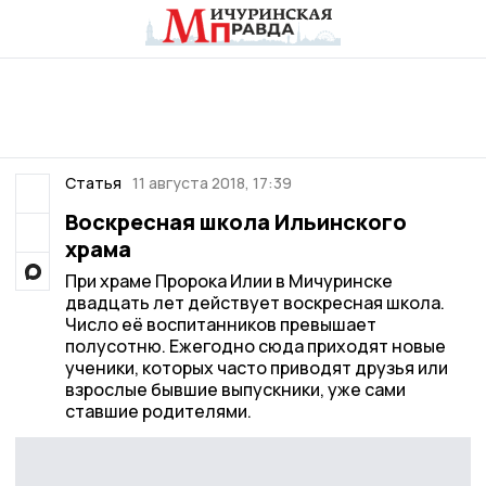
Статья
11 августа 2018, 17:39
Воскресная школа Ильинского
храма
При храме Пророка Илии в Мичуринске
двадцать лет действует воскресная школа.
Число её воспитанников превышает
полусотню. Ежегодно сюда приходят новые
ученики, которых часто приводят друзья или
взрослые бывшие выпускники, уже сами
ставшие родителями.