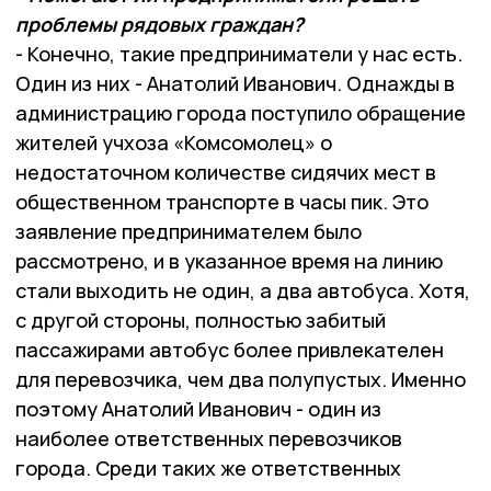
проблемы рядовых граждан?
- Конечно, такие предприниматели у нас есть.
Один из них - Анатолий Иванович. Однажды в
администрацию города поступило обращение
жителей учхоза «Комсомолец» о
недостаточном количестве сидячих мест в
общественном транспорте в часы пик. Это
заявление предпринимателем было
рассмотрено, и в указанное время на линию
стали выходить не один, а два автобуса. Хотя,
с другой стороны, полностью забитый
пассажирами автобус более привлекателен
для перевозчика, чем два полупустых. Именно
поэтому Анатолий Иванович - один из
наиболее ответственных перевозчиков
города. Среди таких же ответственных