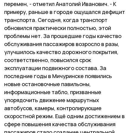
перемен, - отметил Анатолий Иванович. - К
примеру, раньше в городе ощущался дефицит
транспорта. Сегодня, когда транспорт
обновился практически полностью, этой
проблемы нет. За прошедшие годы качество
обслуживания пассажиров возросло в разы,
улучшилось качество дорожного покрытия,
соответственно, повысился срок
эксплуатации подвижного состава. За
последние годы в Мичуринске появились
новые остановочные павильоны,
информационные табло, призванные
упорядочить движение маршрутных
автобусов, камеры, контролирующие
скоростной режим. Ещё одним достижением в
сфере повышения качества обслуживания
пассажиров стало создание центральной