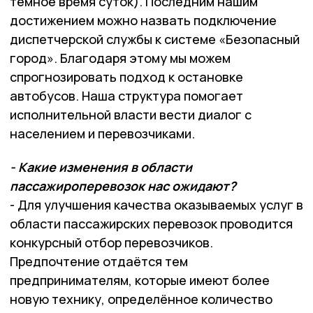
тёмное время суток). Последним нашим
достижением можно назвать подключение
диспетчерской службы к системе «Безопасный
город». Благодаря этому мы можем
спрогнозировать подход к остановке
автобусов. Наша структура помогает
исполнительной власти вести диалог с
населением и перевозчиками.
- Какие изменения в области
пассажироперевозок нас ожидают?
- Для улучшения качества оказываемых услуг в
области пассажирских перевозок проводится
конкурсный отбор перевозчиков.
Предпочтение отдаётся тем
предпринимателям, которые имеют более
новую технику, определённое количество