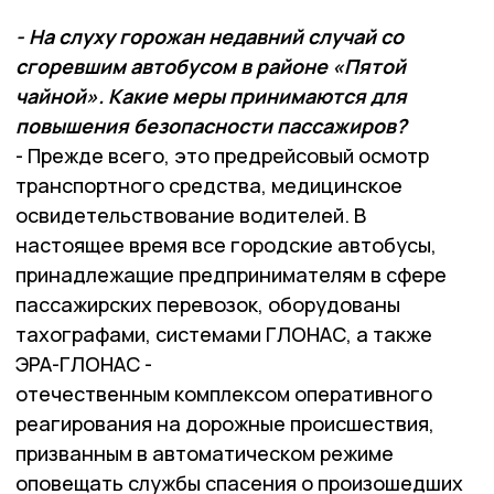
- На слуху горожан недавний случай со
сгоревшим автобусом в районе «Пятой
чайной». Какие меры принимаются для
повышения безопасности пассажиров?
- Прежде всего, это предрейсовый осмотр
транспортного средства, медицинское
освидетельствование водителей. В
настоящее время все городские автобусы,
принадлежащие предпринимателям в сфере
пассажирских перевозок, оборудованы
тахографами, системами ГЛОНАС, а также
ЭРА-ГЛОНАС -
отечественным комплексом оперативного
реагирования на дорожные происшествия,
призванным в автоматическом режиме
оповещать службы спасения о произошедших