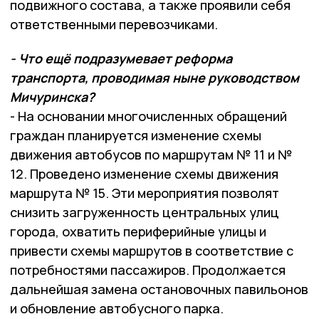
подвижного состава, а также проявили себя
ответственными перевозчиками.
- Что ещё подразумевает реформа
транспорта, проводимая ныне руководством
Мичуринска?
- На основании многочисленных обращений
граждан планируется изменение схемы
движения автобусов по маршрутам № 11 и №
12. Проведено изменение схемы движения
маршрута № 15. Эти мероприятия позволят
снизить загруженность центральных улиц
города, охватить периферийные улицы и
привести схемы маршрутов в соответствие с
потребностями пассажиров. Продолжается
дальнейшая замена остановочных павильонов
и обновление автобусного парка.