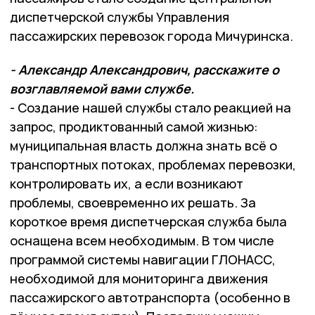
диспетчерской службы Управления
пассажирских перевозок города Мичуринска.
- Александр Александрович, расскажите о
возглавляемой вами службе.
- Создание нашей службы стало реакцией на
запрос, продиктованный самой жизнью:
муниципальная власть должна знать всё о
транспортных потоках, проблемах перевозки,
контролировать их, а если возникают
проблемы, своевременно их решать. За
короткое время диспетчерская служба была
оснащена всем необходимым. В том числе
программой системы навигации ГЛОНАСС,
необходимой для мониторинга движения
пассажирского автотранспорта (особенно в