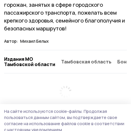
горожан, занятых в сфере городского
пассажирского транспорта, пожелать всем
крепкого здоровья, семейного благополучия и
безопасных маршрутов!
Автор:
Михаил Белых
Издания МО
Тамбовская область
Бонд
Тамбовской области
На сайте используются cookie-файлы.
Продолжая
пользоваться данным сайтом, вы подтверждаете свое
согласие на использование файлов cookie в соответствии
с настоящим уведомлением