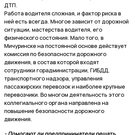
ДТП.
Работа водителя сложная, и фактор риска в
ней есть всегда. Многое зависит от дорожной
ситуации, мастерства водителя, его
физического состояния. Мало того, в
Мичуринске на постоянной основе действует
комиссия по безопасности дорожного
движения, в состав которой входят
сотрудники горадминистрации, ГИБДД,
транспортного надзора, управления
пассажирских перевозок и наиболее крупные
перевозчики. Во многом деятельность этого
коллегиального органа направлена на
повышение безопасности дорожного
движения.
- Помогают ли предприниматели решать