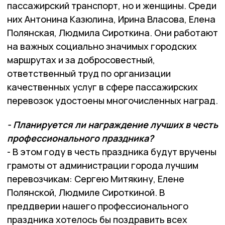
пассажирский транспорт, но и женщины. Среди
них Антонина Казюлина, Ирина Власова, Елена
Полянская, Людмила Сироткина. Они работают
на важных социально значимых городских
маршрутах и за добросовестный,
ответственный труд по организации
качественных услуг в сфере пассажирских
перевозок удостоены многочисленных наград.
- Планируется ли награждение лучших в честь
профессионального праздника?
- В этом году в честь праздника будут вручены
грамоты от администрации города лучшим
перевозчикам: Сергею Митякину, Елене
Полянской, Людмиле Сироткиной. В
преддверии нашего профессионального
праздника хотелось бы поздравить всех