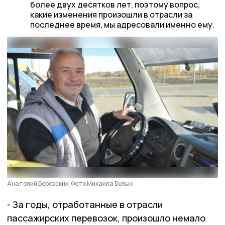
более двух десятков лет, поэтому вопрос,
какие изменения произошли в отрасли за
последнее время, мы адресовали именно ему.
Анатолий Боровских. Фото Михаила Белых
- За годы, отработанные в отрасли
пассажирских перевозок, произошло немало