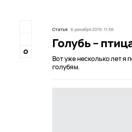
Статья
6 декабря 2019, 11:56
Голубь – птиц
Вот уже несколько лет я
голубям.