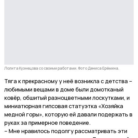
Лолита Кузнецова со своими работами. Фото Дениса Ерёмина.
Тяга к прекрасному у неё возникла с детства –
любимыми вещами в доме были домотканый
ковёр, обшитый разноцветными лоскутками, и
миниатюрная гипсовая статуэтка «Хозяйка
медной горы», которую ей давали подержать в
руках за примерное поведение.
– Мне нравилось подолгу рассматривать эти