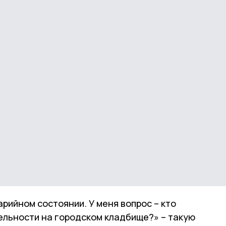
арийном состоянии. У меня вопрос – кто
ельности на городском кладбище?» – такую