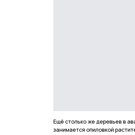
Ещё столько же деревьев в ав
занимается опиловкой растит