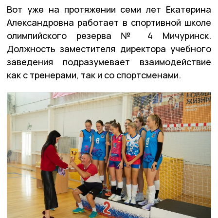
Вот уже на протяжении семи лет Екатерина
Александровна работает в спортивной школе
олимпийского резерва № 4 Мичуринск.
Должность заместителя директора учебного
заведения подразумевает взаимодействие
как с тренерами, так и со спортсменами.