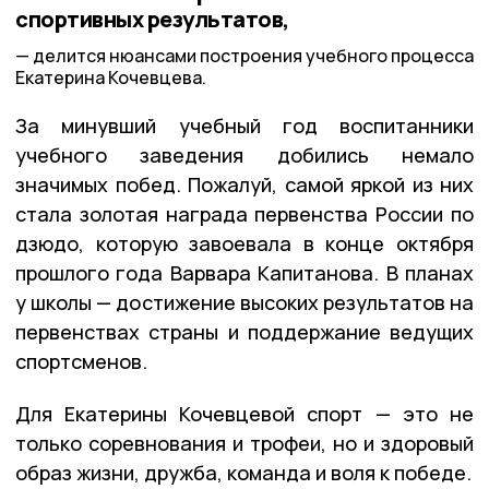
спортивных результатов,
делится нюансами построения учебного процесса
Екатерина Кочевцева.
За минувший учебный год воспитанники
учебного заведения добились немало
значимых побед. Пожалуй, самой яркой из них
стала золотая награда первенства России по
дзюдо, которую завоевала в конце октября
прошлого года Варвара Капитанова. В планах
у школы — достижение высоких результатов на
первенствах страны и поддержание ведущих
спортсменов.
Для Екатерины Кочевцевой спорт — это не
только соревнования и трофеи, но и здоровый
образ жизни, дружба, команда и воля к победе.