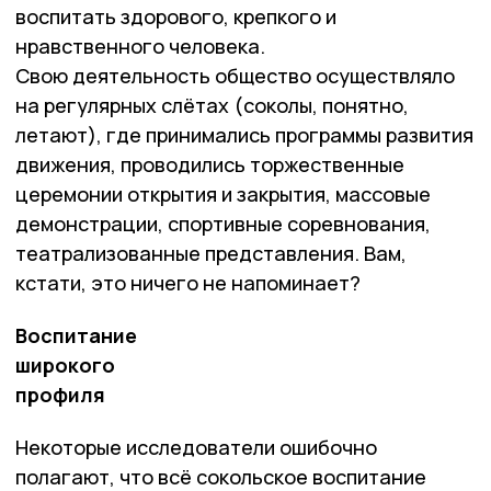
воспитать здорового, крепкого и
нравственного человека.
Свою деятельность общество осуществляло
на регулярных слётах (соколы, понятно,
летают), где принимались программы развития
движения, проводились торжественные
церемонии открытия и закрытия, массовые
демонстрации, спортивные соревнования,
театрализованные представления. Вам,
кстати, это ничего не напоминает?
Воспитание
широкого
профиля
Некоторые исследователи ошибочно
полагают, что всё сокольское воспитание