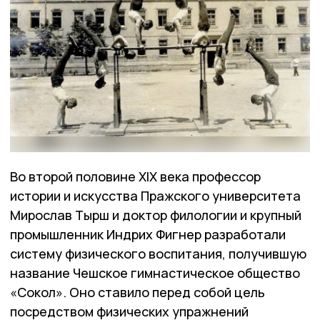
Во второй половине XIX века профессор
истории и искусства Пражского университета
Мирослав Тырш и доктор филологии и крупный
промышленник Индрих Фигнер разработали
систему физического воспитания, получившую
название Чешское гимнастическое общество
«Сокол». Оно ставило перед собой цель
посредством физических упражнений