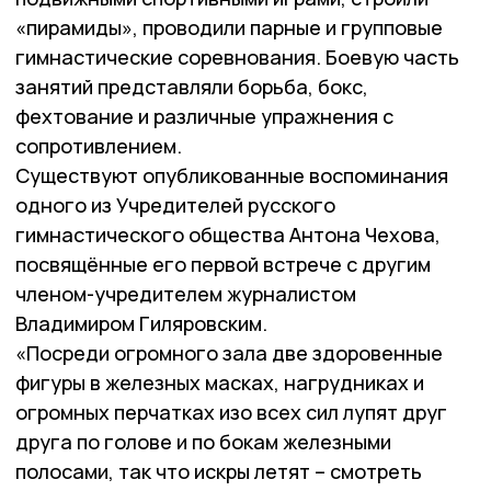
«пирамиды», проводили парные и групповые
гимнастические соревнования. Боевую часть
занятий представляли борьба, бокс,
фехтование и различные упражнения с
сопротивлением.
Существуют опубликованные воспоминания
одного из Учредителей русского
гимнастического общества Антона Чехова,
посвящённые его первой встрече с другим
членом-учредителем журналистом
Владимиром Гиляровским.
«Посреди огромного зала две здоровенные
фигуры в железных масках, нагрудниках и
огромных перчатках изо всех сил лупят друг
друга по голове и по бокам железными
полосами, так что искры летят – смотреть