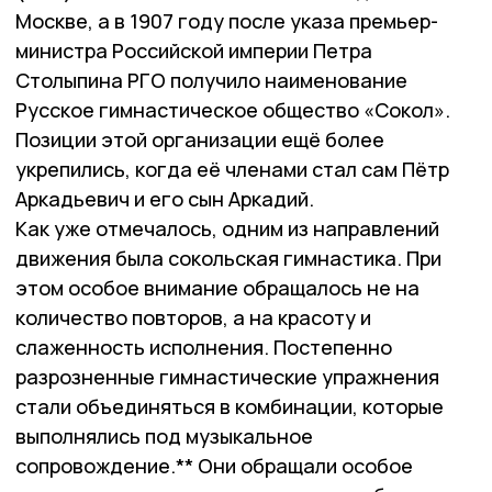
Москве, а в 1907 году после указа премьер-
министра Российской империи Петра
Столыпина РГО получило наименование
Русское гимнастическое общество «Сокол».
Позиции этой организации ещё более
укрепились, когда её членами стал сам Пётр
Аркадьевич и его сын Аркадий.
Как уже отмечалось, одним из направлений
движения была сокольская гимнастика. При
этом особое внимание обращалось не на
количество повторов, а на красоту и
слаженность исполнения. Постепенно
разрозненные гимнастические упражнения
стали объединяться в комбинации, которые
выполнялись под музыкальное
сопровождение.** Они обращали особое