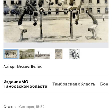
Автор:
Михаил Белых
Издания МО
Тамбовская область
Бонд
Тамбовской области
Статья
Сегодня, 15:52