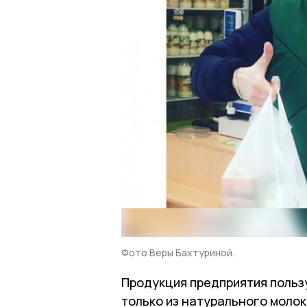
Фото Веры Бахтуриной.
Продукция предприятия польз
только из натурального моло