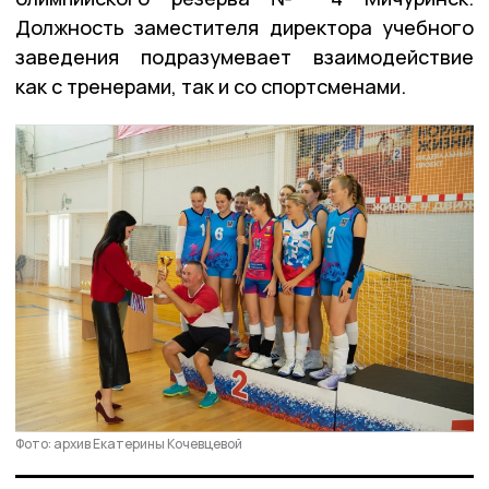
Должность заместителя директора учебного
заведения подразумевает взаимодействие
как с тренерами, так и со спортсменами.
Фото: архив Екатерины Кочевцевой