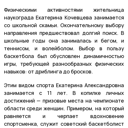
Физическими активностями жительница
наукограда Екатерина Кочевцева занимается
со школьной скамьи. Окончательному выбору
направления предшествовал долгий поиск. В
школьные годы она занималась и бегом, и
теннисом, и волейболом. Выбор в пользу
баскетбола был обусловлен динамичностью
игры, требующей разнообразных физических
навыков: от дриблинга до бросков.
Этим видом спорта Екатерина Александровна
занимается с 11 лет. В копилке личных
достижений — призовые места на чемпионате
области среди женщин. Примером, на который
равняется и черпает вдохновение
спортсменка, служит советский баскетболист