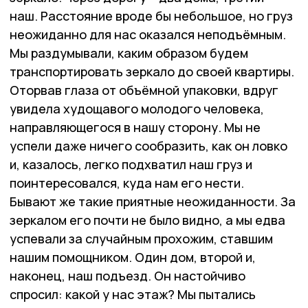
наш. Расстояние вроде бы небольшое, но груз
неожиданно для нас оказался неподъёмным.
Мы раздумывали, каким образом будем
транспортировать зеркало до своей квартиры.
Оторвав глаза от объёмной упаковки, вдруг
увидела худощавого молодого человека,
направляющегося в нашу сторону. Мы не
успели даже ничего сообразить, как он ловко
и, казалось, легко подхватил наш груз и
поинтересовался, куда нам его нести.
Бывают же такие приятные неожиданности. За
зеркалом его почти не было видно, а мы едва
успевали за случайным прохожим, ставшим
нашим помощником. Один дом, второй и,
наконец, наш подъезд. Он настойчиво
спросил: какой у нас этаж? Мы пытались