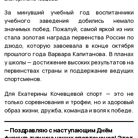
За минувший учебный год воспитанники
учебного заведения добились немало
значимых побед. Пожалуй, самой яркой из них
стала золотая награда первенства России по
дзюдо, которую завоевала в конце октября
прошлого года Варвара Капитанова. В планах
у школы — достижение высоких результатов на
первенствах страны и поддержание ведущих
спортсменов.
Для Екатерины Кочевцевой спорт — это не
только соревнования и трофеи, но и здоровый
образ жизни, дружба, команда и воля к победе.
— Поздравляю с наступающим Днём
физкультурника наших спортсменов! Этот