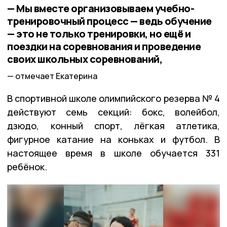
— Мы вместе организовываем учебно-
тренировочный процесс — ведь обучение
— это не только тренировки, но ещё и
поездки на соревнования и проведение
своих школьных соревнований,
отмечает Екатерина
В спортивной школе олимпийского резерва № 4
действуют семь секций: бокс, волейбол,
дзюдо, конный спорт, лёгкая атлетика,
фигурное катание на коньках и футбол. В
настоящее время в школе обучается 331
ребёнок.