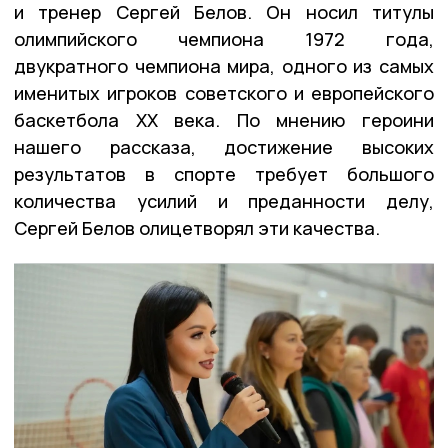
и тренер Сергей Белов. Он носил титулы
олимпийского чемпиона 1972 года,
двукратного чемпиона мира, одного из самых
именитых игроков советского и европейского
баскетбола XX века. По мнению героини
нашего рассказа, достижение высоких
результатов в спорте требует большого
количества усилий и преданности делу,
Сергей Белов олицетворял эти качества.