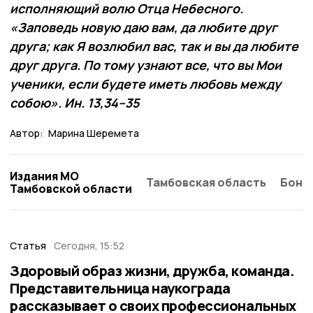
исполняющий волю Отца Небесного.
«Заповедь новую даю вам, да любите друг
друга; как Я возлюбил вас, так и вы да любите
друг друга. По тому узнают все, что вы Мои
ученики, если будете иметь любовь между
собою». Ин. 13,34–35
Автор:
Марина Шеремета
Издания МО
Тамбовская область
Бонд
Тамбовской области
Статья
Сегодня, 15:52
Здоровый образ жизни, дружба, команда.
Представительница наукограда
рассказывает о своих профессиональных