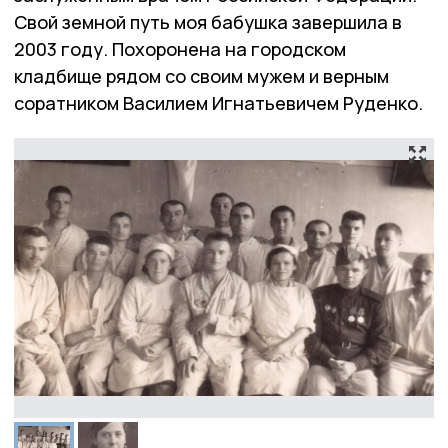
Свой земной путь моя бабушка завершила в
2003 году. Похоронена на городском
кладбище рядом со своим мужем и верным
соратником Василием Игнатьевичем Руденко.