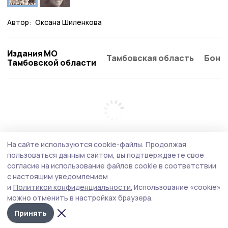
Автор:
Оксана Шиленкова
Издания МО
Тамбовская область
Бонд
Тамбовской области
На сайте используются cookie-файлы.
Продолжая
пользоваться данным сайтом, вы подтверждаете свое
согласие на использование файлов cookie в соответствии
с настоящим уведомлением
и
Политикой конфиденциальности.
Использование «cookie»
можно отменить в настройках браузера.
Принять