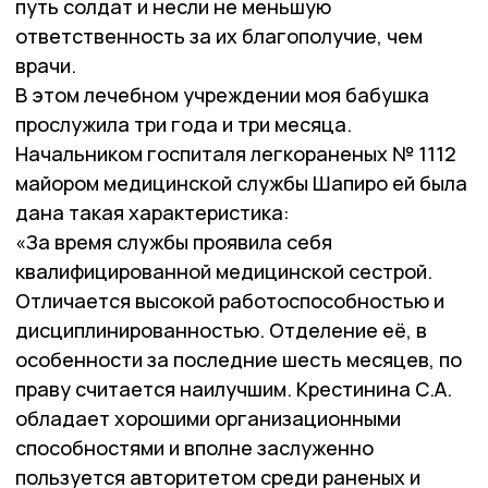
путь солдат и несли не меньшую
ответственность за их благополучие, чем
врачи.
В этом лечебном учреждении моя бабушка
прослужила три года и три месяца.
Начальником госпиталя легкораненых № 1112
майором медицинской службы Шапиро ей была
дана такая характеристика:
«За время службы проявила себя
квалифицированной медицинской сестрой.
Отличается высокой работоспособностью и
дисциплинированностью. Отделение её, в
особенности за последние шесть месяцев, по
праву считается наилучшим. Крестинина С.А.
обладает хорошими организационными
способностями и вполне заслуженно
пользуется авторитетом среди раненых и