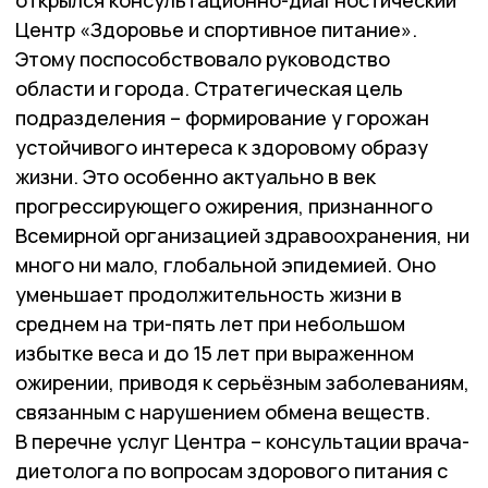
Центр «Здоровье и спортивное питание».
Этому поспособствовало руководство
области и города. Стратегическая цель
подразделения – формирование у горожан
устойчивого интереса к здоровому образу
жизни. Это особенно актуально в век
прогрессирующего ожирения, признанного
Всемирной организацией здравоохранения, ни
много ни мало, глобальной эпидемией. Оно
уменьшает продолжительность жизни в
среднем на три-пять лет при небольшом
избытке веса и до 15 лет при выраженном
ожирении, приводя к серьёзным заболеваниям,
связанным с нарушением обмена веществ.
В перечне услуг Центра – консультации врача-
диетолога по вопросам здорового питания с