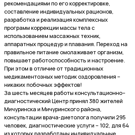
рекомендациями по его корректировке,
составление индивидуальных рационов,
разработка и реализация комплексных
программ коррекции массы тела с
использованием массажных техник,
аппаратных процедур и плавания. Переход на
правильное питание омолаживает организм,
повышает работоспособность и настроение.
При этом в отличие от традиционных
медикаментозных методик оздоровления –
никаких побочных эффектов!
За шесть месяцев работы консультационно–
диагностический Центр принял 380 жителей
Мичуринска и Мичуринского района,
консультации врача-диетолога получили 295
человек, диагностические услуги – 102, для 64
из которых разработаны индивидуальные