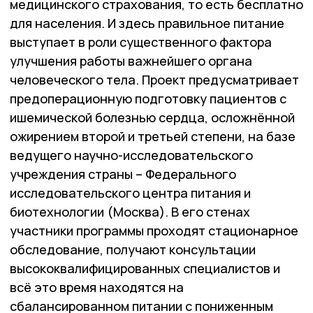
медицинского страхования, то есть бесплатно
для населения. И здесь правильное питание
выступает в роли существенного фактора
улучшения работы важнейшего органа
человеческого тела. Проект предусматривает
предоперационную подготовку пациентов с
ишемической болезнью сердца, осложнённой
ожирением второй и третьей степени, на базе
ведущего научно-исследовательского
учреждения страны – Федерального
исследовательского центра питания и
биотехнологии (Москва). В его стенах
участники программы проходят стационарное
обследование, получают консультации
высококвалифицированных специалистов и
всё это время находятся на
сбалансированном питании с пониженным