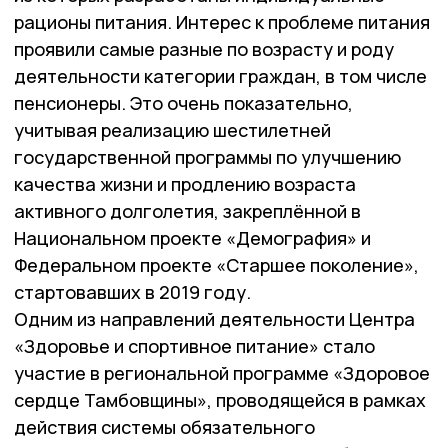
рационы питания. Интерес к проблеме питания
проявили самые разные по возрасту и роду
деятельности категории граждан, в том числе
пенсионеры. Это очень показательно,
учитывая реализацию шестилетней
государственной программы по улучшению
качества жизни и продлению возраста
активного долголетия, закреплённой в
Национальном проекте «Демография» и
Федеральном проекте «Старшее поколение»,
стартовавших в 2019 году.
Одним из направлений деятельности Центра
«Здоровье и спортивное питание» стало
участие в региональной программе «Здоровое
сердце Тамбовщины», проводящейся в рамках
действия системы обязательного