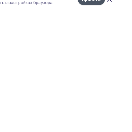
ь в настройках браузера.