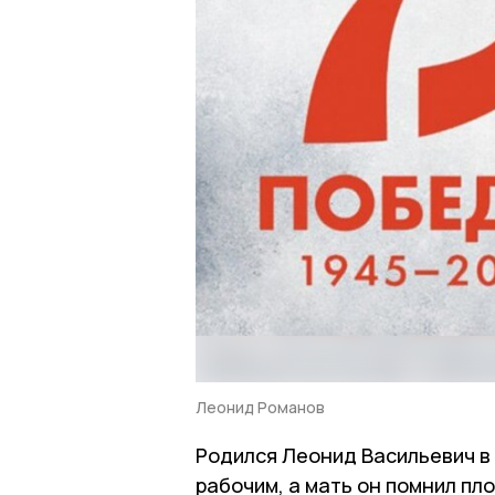
Леонид Романов
Родился Леонид Васильевич в 1
рабочим, а мать он помнил пло