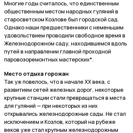
Многие годы считалось, что единственным
общественным местом народных гуляний в
старосветском Козлове был городской сад.
Однако наши предшественники с неменьшим
удовольствием проводили свободное время в
Железнодорожном саду, находившемся вдоль
путей в направлении главной проходной
паровозоремонтных мастерских*.
Место отдыха горожан
Так уж повелось, что в начале ХХ века, с
развитием сетей железных дорог, некоторые
крупные станции стали превращаться в места
для гуляний — при некоторых из них
открывались железнодорожные сады. Не стал
исключением и Козлов, который на рубеже
веков уже стал крупным железнодорожным