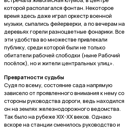
которой располагался фонтан. Некоторое
время здесь даже играл оркестр военной
музыки, сыпались фейерверки, а по вечерам на
деревьях горели разноцветные фонарики. Все
эти удобства во множестве привлекали
публику, среди которой были не только
обитатели рабочей слободки (ныне Рабочий
посёлок), но и жители центральных улиц».
Превратности судьбы
Судя по всему, состояние сада напрямую
зависело от проявленного внимания к нему со
стороны руководства дороги, ведь находился
он на землях железнодорожного ведомства.
Так было на рубеже XIX-XX веков. Однако
вскоре на станции сменилось руководство и