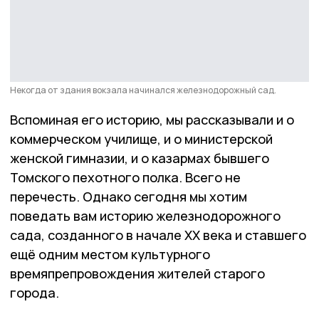
Некогда от здания вокзала начинался железнодорожный сад.
Вспоминая его историю, мы рассказывали и о
коммерческом училище, и о министерской
женской гимназии, и о казармах бывшего
Томского пехотного полка. Всего не
перечесть. Однако сегодня мы хотим
поведать вам историю железнодорожного
сада, созданного в начале ХХ века и ставшего
ещё одним местом культурного
времяпрепровождения жителей старого
города.