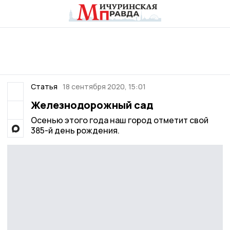
Статья
18 сентября 2020, 15:01
Железнодорожный сад
Осенью этого года наш город отметит свой
385-й день рождения.