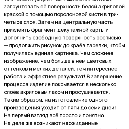
загрунтовать её поверхность белой акриловой
краской с помощью поролоновой кисти в три-
четыре слоя. Затем на центральную часть
приклеить фрагмент декупажной карты и
дополнить свободную поверхность росписью
— продолжить рисунок до краёв тарелки, чтобы
получилась единая картинка. Чем сложнее
изображение, чем больше в нём цветовых
оттенков и мелких деталей, тем интереснее
работа и эффектнее результат! В завершение
процесса изделие покрывается в несколько
слоёв акриловым лаком и просушивается.
Таким образом, на изготовление одного
произведения уходит от пяти до семи дней!
На первый взгляд всё просто и понятно.
На деле же возникают неожиданные