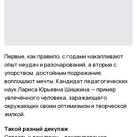
Первые, как правило, с годами накапливают
опыт неудач и разочарований, а вторые с
упорством, достойным подражания,
воплощают мечты. Кандидат педагогических
наук Лариса Юрьевна Шишкина — пример
увлечённого человека, заражающего
окружающих своим оптимизмом и творческой
жилкой.
Такой разный декупаж