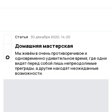
Статья
30 декабря 2020, 14:20
Домашняя мастерская
Мы живём в очень противоречивое и
одновременно удивительное время, где одни
видят перед собой лишь непреодолимые
преграды, а другие находят неожиданные
возможности.