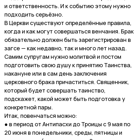
и ответственность. И к событию этому нужно
подходить серьёзно.
В Церкви существуют определённые правила,
когда и как могут совершаться венчания. Брак
обязательно должен быть зарегистрирован в
загсе — как недавно, так и много лет назад.
Самим супругам нужно молитвой и постом
подготовить свою душу к принятию Таинства,
накануне или в сам день заключения
церковного брака причаститься. Священник,
который будет совершать таинство,
подскажет, какой может быть подготовка у
конкретной пары.
Итак, повенчаться можно:
● в период от Антипасхи до Троицы с 9 мая по
20 июня в понедельники, среды, пятницы и