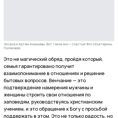
Оксана и Артём Ананьевы. Вот такое оно — счастье! Фото Екатерины
Поляковой.
Это не магический обряд, пройдя который,
семья гарантировано получит
взаимопонимание в отношениях и решение
бытовых вопросов. Венчание — это
подтверждение намерения мужчины и
женщины строить свои отношения по
заповедям, руководствуясь христианским
учением, и это обращение к Богу с просьбой
поддержать в этом. Это не только радость, но