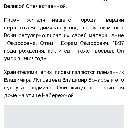
Великой Отечественной.
Писем жителя нашего города гвардии
сержанта Владимира Луговцева, очень много.
Воин регулярно писал их своей матери Анне
Фёдоровне. Отец, Ефрем Фёдорович, 1897
года рождения, как и сын, тоже воевал. Он
умер в 1962 году.
Хранителями этих писем являются племянник
Владимира Луговцева Владимир Бочаров и его
супруга Людмила. Они живут в старинном
доме на улице Набережной.