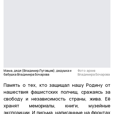
Мама, дядя (Владимир Луговцев), дедушка и
Фото: архив
бабушка Владимира Бочарова
Владимира Бочарова
Память о тех, кто защищал нашу Родину от
нашествия фашистских полчищ, сражаясь за
свободу и независимость страны, жива. Её
хранят мемориалы, книги, музейные
экспозиции. И письма, написанные на фронтах