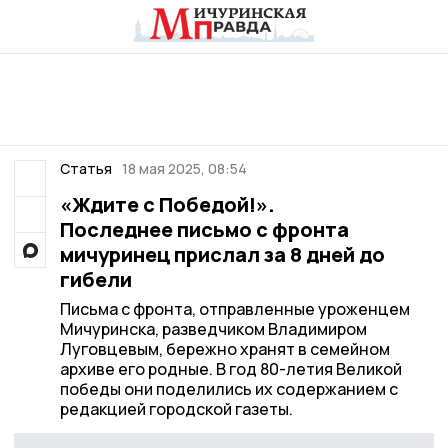
Статья
18 мая 2025, 08:54
«Ждите с Победой!».
Последнее письмо с фронта
мичуринец прислал за 8 дней до
гибели
Письма с фронта, отправленные уроженцем
Мичуринска, разведчиком Владимиром
Луговцевым, бережно хранят в семейном
архиве его родные. В год 80-летия Великой
победы они поделились их содержанием с
редакцией городской газеты.