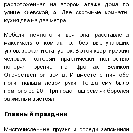
расположенная на втором этаже дома по
улице Киевской, 4. Две скромные комнаты,
кухня два на два метра.
Мебели немного и вся она расставлена
максимально компактно, без выступающих
углов, зеркал и статуэток. В этой квартире жил
человек, который практически полностью
потерял зрение на фронтах Великой
Отечественной войны. И вместе с ним обе
ноги, пальцы левой руки. Тогда ему было
немного за 20. Три года наш земляк боролся
за жизнь и выстоял.
Главный праздник
Многочисленные друзья и соседи запомнили