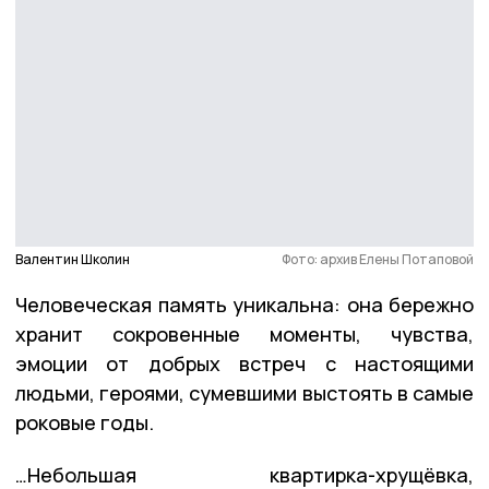
Валентин Школин
Фото: архив Елены Потаповой
Человеческая память уникальна: она бережно
хранит сокровенные моменты, чувства,
эмоции от добрых встреч с настоящими
людьми, героями, сумевшими выстоять в самые
роковые годы.
…Небольшая квартирка-хрущёвка,