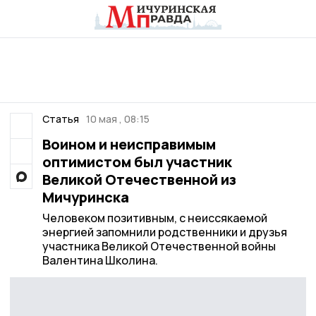
Статья
10 мая , 08:15
Воином и неисправимым
оптимистом был участник
Великой Отечественной из
Мичуринска
Человеком позитивным, с неиссякаемой
энергией запомнили родственники и друзья
участника Великой Отечественной войны
Валентина Школина.