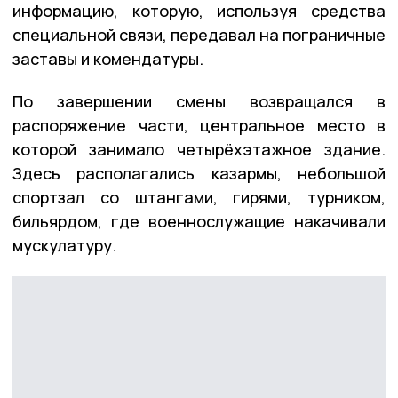
информацию, которую, используя средства
специальной связи, передавал на пограничные
заставы и комендатуры.
По завершении смены возвращался в
распоряжение части, центральное место в
которой занимало четырёхэтажное здание.
Здесь располагались казармы, небольшой
спортзал со штангами, гирями, турником,
бильярдом, где военнослужащие накачивали
мускулатуру.