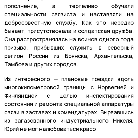
пополнение, а терпеливо обучали
специальности связиста и наставляли на
добросовестную службу. Как это нередко
бывает, присутствовала и солдатская дружба.
Она распространялась на воинов одного года
призыва, прибывших служить в северный
регион России из Брянска, Архангельска,
Тамбова и других городов.
Из интересного — плановые поездки вдоль
многокилометровой границы с Норвегией и
Финляндией с целью инспектирования
состояния и ремонта специальной аппаратуры
связи в заставах и комендатурах. Вырвавшись
из загазованного индустриального Никеля,
Юрий не мог налюбоваться красо