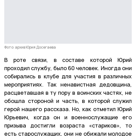
Фото: архив Юрия Досегаева
В роте связи, в составе которой Юрий
проходил службу, было 60 человек. Иногда они
собирались в клубе для участия в различных
мероприятиях. Так ненавистная дедовщина,
расцветавшая в ту пору в воинских частях, не
обошла стороной и часть, в которой служил
герой нашего рассказа. Но, как отметил Юрий
Юрьевич, когда он и военнослужащие его
призыва достигли возраста «стариков», то
есть старослужащих, они не обижали молодое